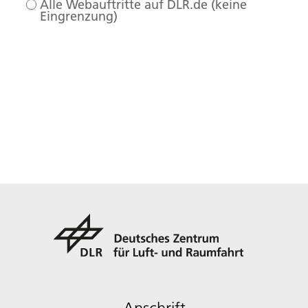
Alle Webauftritte auf DLR.de (keine
Eingrenzung)