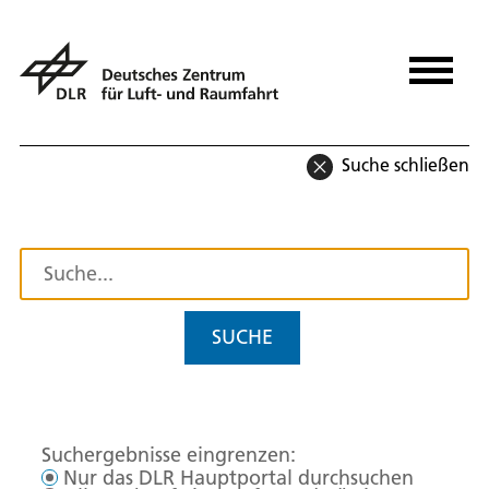
Suche schließen
SUCHE
Suchergebnisse eingrenzen:
Nur das DLR Hauptportal durchsuchen