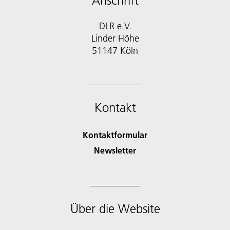
Anschrift
DLR e.V.
Linder Höhe
51147 Köln
Kontakt
Kontaktformular
Newsletter
Über die Website