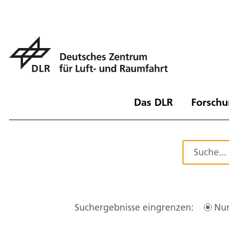
Das DLR
Forschu
Suchergebnisse eingrenzen:
Nur