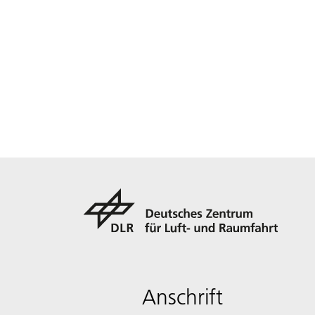
Anschrift