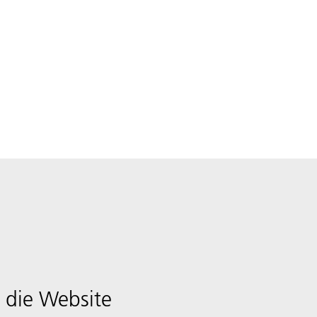
 die Website