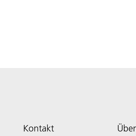
Kontakt
Über