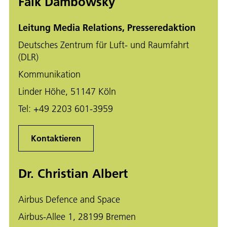
Falk Dambowsky
Leitung Media Relations, Presseredaktion
Deutsches Zentrum für Luft- und Raumfahrt
(DLR)
Kommunikation
Linder Höhe, 51147 Köln
Tel:
+49 2203 601-3959
Kontaktieren
Dr. Christian Albert
Airbus Defence and Space
Airbus-Allee 1, 28199 Bremen