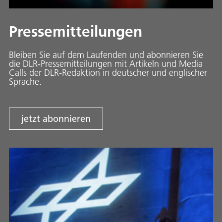
Pressemitteilungen
Bleiben Sie auf dem Laufenden und abonnieren Sie
die DLR-Pressemitteilungen mit Artikeln und Media
Calls der DLR-Redaktion in deutscher und englischer
Sprache.
jetzt abonnieren