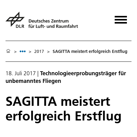
>
>
2017
>
SAGITTA meistert erfolgreich Erstflug
18. Juli 2017
|
Technologieerprobungsträger für
unbemanntes Fliegen
SAGITTA meistert
erfolgreich Erstflug