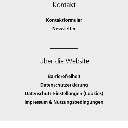
Kontakt
Kontaktformular
Newsletter
Über die Website
Barrierefreiheit
Datenschutzerklärung
Datenschutz-Einstellungen (Cookies)
Impressum & Nutzungsbedingungen