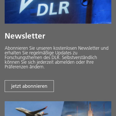
Newsletter
Abonnieren Sie unseren kostenlosen Newsletter und
erhalten Sie regelmäßige Updates zu
Forschungsthemen des DLR. Selbstverständlich
können Sie sich jederzeit abmelden oder Ihre
Präferenzen ändern.
jetzt abonnieren