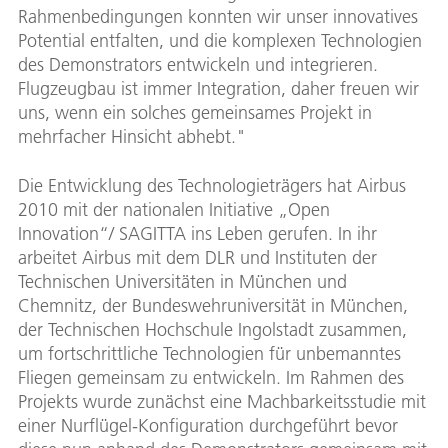
Rahmenbedingungen konnten wir unser innovatives
Potential entfalten, und die komplexen Technologien
des Demonstrators entwickeln und integrieren.
Flugzeugbau ist immer Integration, daher freuen wir
uns, wenn ein solches gemeinsames Projekt in
mehrfacher Hinsicht abhebt."
Die Entwicklung des Technologieträgers hat Airbus
2010 mit der nationalen Initiative „Open
Innovation“/ SAGITTA ins Leben gerufen. In ihr
arbeitet Airbus mit dem DLR und Instituten der
Technischen Universitäten in München und
Chemnitz, der Bundeswehruniversität in München,
der Technischen Hochschule Ingolstadt zusammen,
um fortschrittliche Technologien für unbemanntes
Fliegen gemeinsam zu entwickeln. Im Rahmen des
Projekts wurde zunächst eine Machbarkeitsstudie mit
einer Nurflügel-Konfiguration durchgeführt bevor