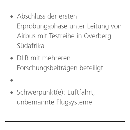
Abschluss der ersten
Erprobungsphase unter Leitung von
Airbus mit Testreihe in Overberg,
Südafrika
DLR mit mehreren
Forschungsbeiträgen beteiligt
Schwerpunkt(e): Luftfahrt,
unbemannte Flugsysteme