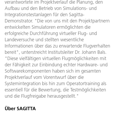
verantwortete im Projektverlauf die Planung, den
Aufbau und den Betrieb von Simulations- und
Integrationstestanlagen für den Sagitta-
Demonstrator. "Die von uns mit den Projektpartnern
entwickelten Simulatoren ermöglichten die
erfolgreiche Durchführung virtueller Flug- und
Landeversuche und stellten wesentliche
Informationen über das zu erwartende Flugverhalten
bereit", unterstreicht Institutsleiter Dr. Johann Bals.
"Diese vielfältigen virtuellen Flugmöglichkeiten mit
der Fähigkeit zur Einbindung echter Hardware- und
Softwarekomponenten haben sich im gesamten
Projektverlauf vom Vorentwurf über die
Systemintegration bis hin zum Operatortraining als
essentiell für die Bewertung, die Testmöglichkeiten
und die Flugfreigabe herausgestellt."
Über SAGITTA