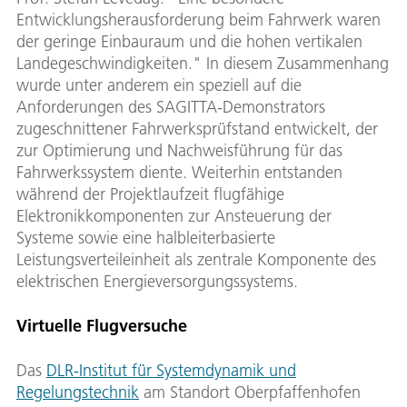
Entwicklungsherausforderung beim Fahrwerk waren
der geringe Einbauraum und die hohen vertikalen
Landegeschwindigkeiten." In diesem Zusammenhang
wurde unter anderem ein speziell auf die
Anforderungen des SAGITTA-Demonstrators
zugeschnittener Fahrwerksprüfstand entwickelt, der
zur Optimierung und Nachweisführung für das
Fahrwerkssystem diente. Weiterhin entstanden
während der Projektlaufzeit flugfähige
Elektronikkomponenten zur Ansteuerung der
Systeme sowie eine halbleiterbasierte
Leistungsverteileinheit als zentrale Komponente des
elektrischen Energieversorgungssystems.
Virtuelle Flugversuche
Das
DLR-Institut für Systemdynamik und
Regelungstechnik
am Standort Oberpfaffenhofen