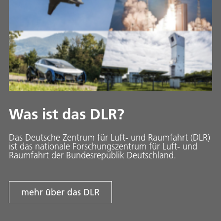
Was ist das DLR?
Das Deutsche Zentrum für Luft- und Raumfahrt (DLR)
ist das nationale Forschungszentrum für Luft- und
Raumfahrt der Bundesrepublik Deutschland.
mehr über das DLR