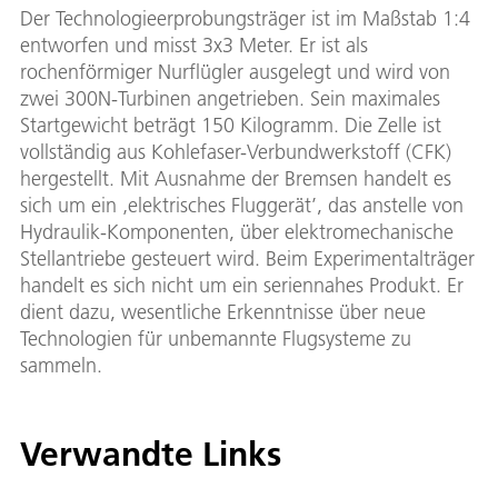
Der Technologieerprobungsträger ist im Maßstab 1:4
entworfen und misst 3x3 Meter. Er ist als
rochenförmiger Nurflügler ausgelegt und wird von
zwei 300N-Turbinen angetrieben. Sein maximales
Startgewicht beträgt 150 Kilogramm. Die Zelle ist
vollständig aus Kohlefaser-Verbundwerkstoff (CFK)
hergestellt. Mit Ausnahme der Bremsen handelt es
sich um ein ‚elektrisches Fluggerät’, das anstelle von
Hydraulik-Komponenten, über elektromechanische
Stellantriebe gesteuert wird. Beim Experimentalträger
handelt es sich nicht um ein seriennahes Produkt. Er
dient dazu, wesentliche Erkenntnisse über neue
Technologien für unbemannte Flugsysteme zu
sammeln.
Verwandte Links