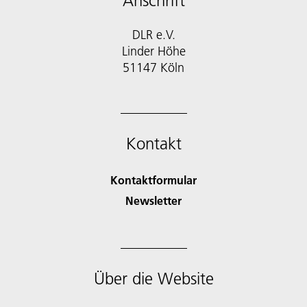
Anschrift
DLR e.V.
Linder Höhe
51147 Köln
Kontakt
Kontaktformular
Newsletter
Über die Website