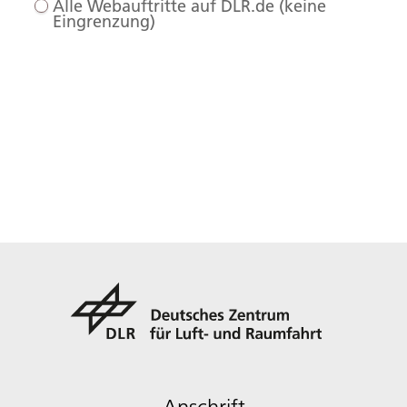
Alle Webauftritte auf DLR.de (keine
Eingrenzung)