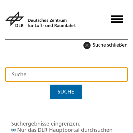
Suche schließen
SUCHE
Suchergebnisse eingrenzen:
Nur das DLR Hauptportal durchsuchen