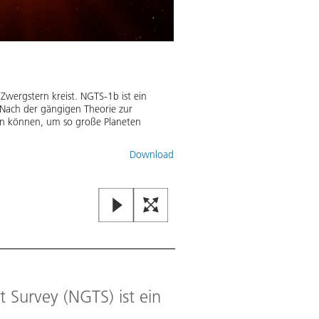
Zwergstern kreist. NGTS-1b ist ein
. Nach der gängigen Theorie zur
ln können, um so große Planeten
Download
 Survey (NGTS) ist ein