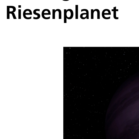
Riesenplanet