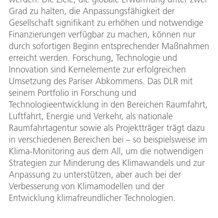
Grad zu halten, die Anpassungsfähigkeit der
Gesellschaft signifikant zu erhöhen und notwendige
Finanzierungen verfügbar zu machen, können nur
durch sofortigen Beginn entsprechender Maßnahmen
erreicht werden. Forschung, Technologie und
Innovation sind Kernelemente zur erfolgreichen
Umsetzung des Pariser Abkommens. Das DLR mit
seinem Portfolio in Forschung und
Technologieentwicklung in den Bereichen Raumfahrt,
Luftfahrt, Energie und Verkehr, als nationale
Raumfahrtagentur sowie als Projektträger trägt dazu
in verschiedenen Bereichen bei – so beispielsweise im
Klima-Monitoring aus dem All, um die notwendigen
Strategien zur Minderung des Klimawandels und zur
Anpassung zu unterstützen, aber auch bei der
Verbesserung von Klimamodellen und der
Entwicklung klimafreundlicher Technologien.