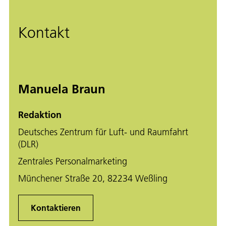
Kontakt
Manuela Braun
Redaktion
Deutsches Zentrum für Luft- und Raumfahrt
(DLR)
Zentrales Personalmarketing
Münchener Straße 20, 82234 Weßling
Kontaktieren