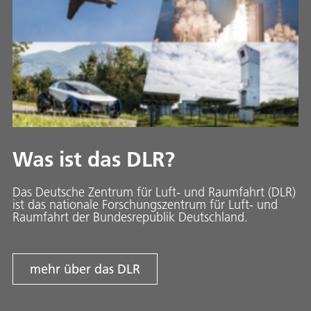
Was ist das DLR?
Das Deutsche Zentrum für Luft- und Raumfahrt (DLR)
ist das nationale Forschungszentrum für Luft- und
Raumfahrt der Bundesrepublik Deutschland.
mehr über das DLR