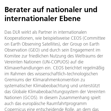
Berater auf nationaler und
internationaler Ebene
Das DLR wirkt als Partner in internationalen
Kooperationen, wie beispielsweise CEOS (Committee
on Earth Observing Satellites), der Group on Earth
Observation (GEO) und durch sein Engagement im
Komitee zur friedlichen Nutzung des Weltraums der
Vereinten Nationen (UN-COPUOS) auf die
Klimaverhandlungen ein. CEOS berichtet regelmäßig
im Rahmen des wissenschaftlich-technologischen
Gremiums der Klimarahmenkonvention zu
systematischer Klimabeobachtung und unterstützt
das Globale Klimabeobachtungssystem der Vereinten
Nationen (GCOS). In diesem Zusammenhang spielt
auch das europäische Raumfahrtprogramm
Copernicus eine entscheidende Rolle, an dem das