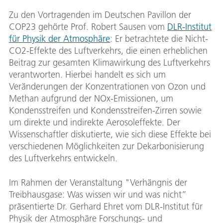
Zu den Vortragenden im Deutschen Pavillon der
COP23 gehörte Prof. Robert Sausen vom
DLR-Institut
für Physik der Atmosphäre
: Er betrachtete die Nicht-
CO2-Effekte des Luftverkehrs, die einen erheblichen
Beitrag zur gesamten Klimawirkung des Luftverkehrs
verantworten. Hierbei handelt es sich um
Veränderungen der Konzentrationen von Ozon und
Methan aufgrund der NOx-Emissionen, um
Kondensstreifen und Kondensstreifen-Zirren sowie
um direkte und indirekte Aerosoleffekte. Der
Wissenschaftler diskutierte, wie sich diese Effekte bei
verschiedenen Möglichkeiten zur Dekarbonisierung
des Luftverkehrs entwickeln.
Im Rahmen der Veranstaltung "Verhängnis der
Treibhausgase: Was wissen wir und was nicht”
präsentierte Dr. Gerhard Ehret vom DLR-Institut für
Physik der Atmosphäre Forschungs- und