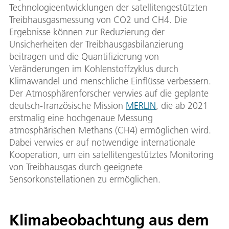
Technologieentwicklungen der satellitengestützten
Treibhausgasmessung von CO2 und CH4. Die
Ergebnisse können zur Reduzierung der
Unsicherheiten der Treibhausgasbilanzierung
beitragen und die Quantifizierung von
Veränderungen im Kohlenstoffzyklus durch
Klimawandel und menschliche Einflüsse verbessern.
Der Atmosphärenforscher verwies auf die geplante
deutsch-französische Mission
MERLIN
, die ab 2021
erstmalig eine hochgenaue Messung
atmosphärischen Methans (CH4) ermöglichen wird.
Dabei verwies er auf notwendige internationale
Kooperation, um ein satellitengestütztes Monitoring
von Treibhausgas durch geeignete
Sensorkonstellationen zu ermöglichen.
Klimabeobachtung aus dem