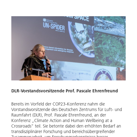
DLR-Vorstandsvorsitzende Prof. Pascale Ehrenfreund
Bereits im Vorfeld der COP23-Konferenz nahm die
Vorstandsvorsitzende des Deutschen Zentrums für Luft- und
Raumfahrt (DLR), Prof. Pascale Ehrenfreund, an der
Konferenz „Climate Action and Human Wellbeing at a
Crossroads” teil. Sie betonte dabei den erhöhten Bedarf an
transdisziplinärer Forschung und bereichsübergreifender