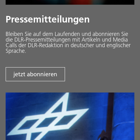
Pressemitteilungen
Bleiben Sie auf dem Laufenden und abonnieren Sie
die DLR-Pressemitteilungen mit Artikeln und Media
Calls der DLR-Redaktion in deutscher und englischer
Sprache.
jetzt abonnieren