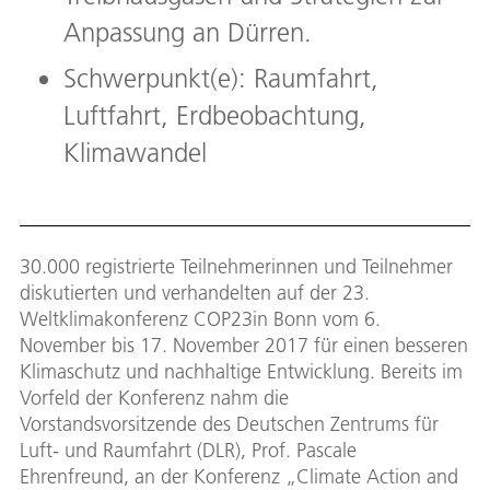
Anpassung an Dürren.
Schwerpunkt(e): Raumfahrt,
Luftfahrt, Erdbeobachtung,
Klimawandel
30.000 registrierte Teilnehmerinnen und Teilnehmer
diskutierten und verhandelten auf der 23.
Weltklimakonferenz COP23in Bonn vom 6.
November bis 17. November 2017 für einen besseren
Klimaschutz und nachhaltige Entwicklung. Bereits im
Vorfeld der Konferenz nahm die
Vorstandsvorsitzende des Deutschen Zentrums für
Luft- und Raumfahrt (DLR), Prof. Pascale
Ehrenfreund, an der Konferenz „Climate Action and