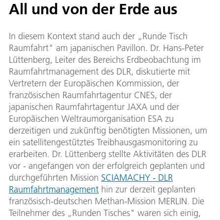
All und von der Erde aus
In diesem Kontext stand auch der „Runde Tisch
Raumfahrt" am japanischen Pavillon. Dr. Hans-Peter
Lüttenberg, Leiter des Bereichs Erdbeobachtung im
Raumfahrtmanagement des DLR, diskutierte mit
Vertretern der Europäischen Kommission, der
französischen Raumfahrtagentur CNES, der
japanischen Raumfahrtagentur JAXA und der
Europäischen Weltraumorganisation ESA zu
derzeitigen und zukünftig benötigten Missionen, um
ein satellitengestütztes Treibhausgasmonitoring zu
erarbeiten. Dr. Lüttenberg stellte Aktivitäten des DLR
vor - angefangen von der erfolgreich geplanten und
durchgeführten Mission
SCIAMACHY - DLR
Raumfahrtmanagement
hin zur derzeit geplanten
französisch-deutschen Methan-Mission MERLIN. Die
Teilnehmer des „Runden Tisches" waren sich einig,