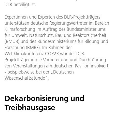
DLR beteiligt ist.
Expertinnen und Experten des DLR-Projektträgers
unterstützen deutsche Regierungsvertreter im Bereich
Klimaforschung im Auftrag des Bundesministeriums
für Umwelt, Naturschutz, Bau und Reaktorsicherheit
(BMUB) und des Bundesministeriums für Bildung und
Forschung (BMBF). Im Rahmen der
Weltklimakonferenz COP23 war der DLR-
Projektträger in die Vorbereitung und Durchführung
von Veranstaltungen am deutschen Pavillon involviert
- beispielsweise bei der „Deutschen
Wissenschaftsstunde".
Dekarbonisierung und
Treibhausgase