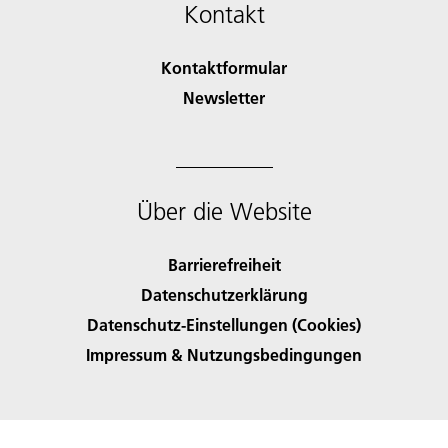
Kontakt
Kontaktformular
Newsletter
Über die Website
Barrierefreiheit
Datenschutzerklärung
Datenschutz-Einstellungen (Cookies)
Impressum & Nutzungsbedingungen