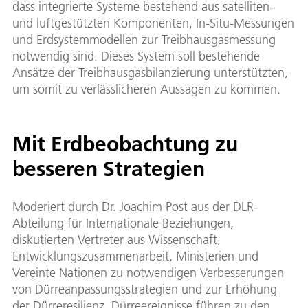
dass integrierte Systeme bestehend aus satelliten-
und luftgestützten Komponenten, In-Situ-Messungen
und Erdsystemmodellen zur Treibhausgasmessung
notwendig sind. Dieses System soll bestehende
Ansätze der Treibhausgasbilanzierung unterstützten,
um somit zu verlässlicheren Aussagen zu kommen.
Mit Erdbeobachtung zu
besseren Strategien
Moderiert durch Dr. Joachim Post aus der DLR-
Abteilung für Internationale Beziehungen,
diskutierten Vertreter aus Wissenschaft,
Entwicklungszusammenarbeit, Ministerien und
Vereinte Nationen zu notwendigen Verbesserungen
von Dürreanpassungsstrategien und zur Erhöhung
der Dürreresilienz. Dürreereignisse führen zu den