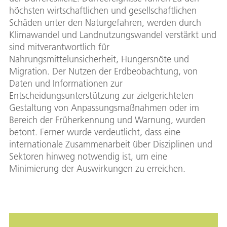
höchsten wirtschaftlichen und gesellschaftlichen
Schäden unter den Naturgefahren, werden durch
Klimawandel und Landnutzungswandel verstärkt und
sind mitverantwortlich für
Nahrungsmittelunsicherheit, Hungersnöte und
Migration. Der Nutzen der Erdbeobachtung, von
Daten und Informationen zur
Entscheidungsunterstützung zur zielgerichteten
Gestaltung von Anpassungsmaßnahmen oder im
Bereich der Früherkennung und Warnung, wurden
betont. Ferner wurde verdeutlicht, dass eine
internationale Zusammenarbeit über Disziplinen und
Sektoren hinweg notwendig ist, um eine
Minimierung der Auswirkungen zu erreichen.