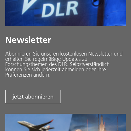
Newsletter
Abonnieren Sie unseren kostenlosen Newsletter und
erhalten Sie regelmäßige Updates zu
Forschungsthemen des DLR. Selbstverständlich
können Sie sich jederzeit abmelden oder Ihre
Präferenzen ändern.
jetzt abonnieren