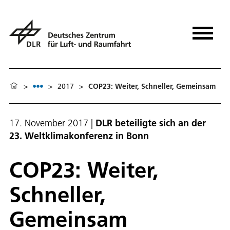
>
>
2017
>
COP23: Weiter, Schneller, Gemeinsam
17. November 2017
|
DLR beteiligte sich an der
23. Weltklimakonferenz in Bonn
COP23: Weiter,
Schneller,
Gemeinsam