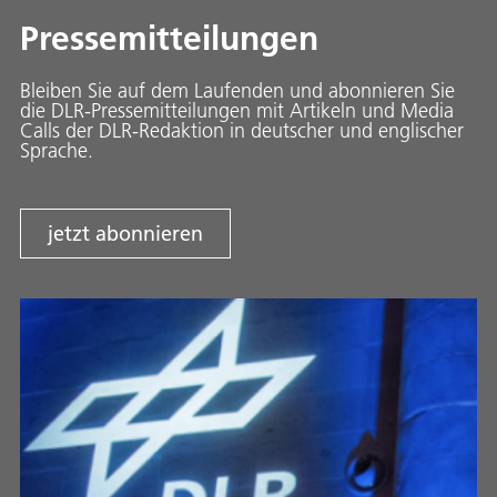
Pressemitteilungen
Bleiben Sie auf dem Laufenden und abonnieren Sie
die DLR-Pressemitteilungen mit Artikeln und Media
Calls der DLR-Redaktion in deutscher und englischer
Sprache.
jetzt abonnieren