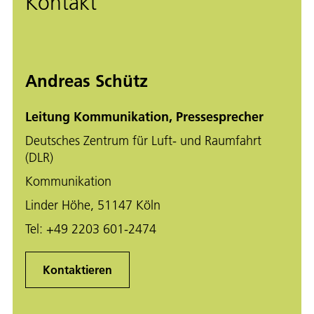
Kontakt
Andreas Schütz
Leitung Kommunikation, Pressesprecher
Deutsches Zentrum für Luft- und Raumfahrt
(DLR)
Kommunikation
Linder Höhe, 51147 Köln
Tel:
+49 2203 601-2474
Kontaktieren