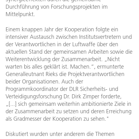
Durchführung von Forschungsprojekten im
Mittelpunkt.
Einem knappen Jahr der Kooperation folgte ein
intensiver Austausch zwischen Institutsvertretern und
der Verantwortlichen in der Luftwaffe über den
aktuellen Stand der gemeinsamen Arbeiten sowie die
Weiterentwicklung der Zusammenarbeit. „Nicht
warten bis alles geklärt ist. Machen.“, ermunterte
Generalleutnant Rieks die Projektverantwortlichen
beider Organisationen. Auch der
Programmkoordinator der DLR Sicherheits- und
Verteidigungsforschung Dr. Dirk Zimper forderte,
„[...] sich gemeinsam weiterhin ambitionierte Ziele in
der Zusammenarbeit zu setzen und deren Erreichung
als Gradmesser der Kooperation zu sehen."
Diskutiert wurden unter anderem die Themen