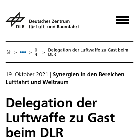
0
Delegation der Luftwaffe zu Gast beim
>
>
>
4
DLR
19. Oktober 2021
|
Synergien in den Bereichen
Luftfahrt und Weltraum
Delegation der
Luftwaffe zu Gast
beim DLR