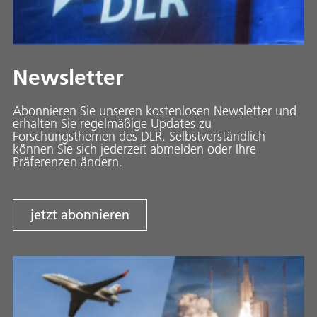
Newsletter
Abonnieren Sie unseren kostenlosen Newsletter und
erhalten Sie regelmäßige Updates zu
Forschungsthemen des DLR. Selbstverständlich
können Sie sich jederzeit abmelden oder Ihre
Präferenzen ändern.
jetzt abonnieren