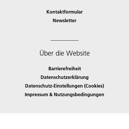
Kontaktformular
Newsletter
Über die Website
Barrierefreiheit
Datenschutzerklärung
Datenschutz-Einstellungen (Cookies)
Impressum & Nutzungsbedingungen