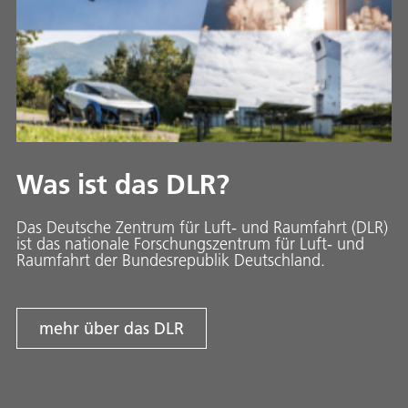
Was ist das DLR?
Das Deutsche Zentrum für Luft- und Raumfahrt (DLR)
ist das nationale Forschungszentrum für Luft- und
Raumfahrt der Bundesrepublik Deutschland.
mehr über das DLR