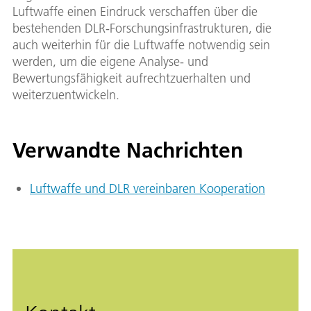
Luftwaffe einen Eindruck verschaffen über die
bestehenden DLR-Forschungsinfrastrukturen, die
auch weiterhin für die Luftwaffe notwendig sein
werden, um die eigene Analyse- und
Bewertungsfähigkeit aufrechtzuerhalten und
weiterzuentwickeln.
Verwandte Nachrichten
Luftwaffe und DLR vereinbaren Kooperation