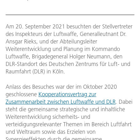
nung
Am 20. September 2021 besuchten der Stellvertreter
des Inspekteurs der Luftwaffe, Generalleutnant Dr.
Ansgar Rieks, und der Abteilungsleiter
Weiterentwicklung und Planung im Kommando
Luftwaffe, Brigadegeneral Holger Neumann, den
DLR-Standort des Deutschen Zentrums für Luft- und
Raumfahrt (DLR) in Köln.
Anlass des Besuches war der im Oktober 2020
geschlossene
Kooperationsvertrag zur
Zusammenarbeit zwischen Luftwaffe und DLR
. Dabei
steht die gemeinsame strategische und inhaltliche
Weiterentwicklung sicherheits- und
verteidigungsrelevanter Themen im Bereich Luftfahrt
und Weltraum sowie das Erzielen von
Synergieeffekten durch die gemeinsame