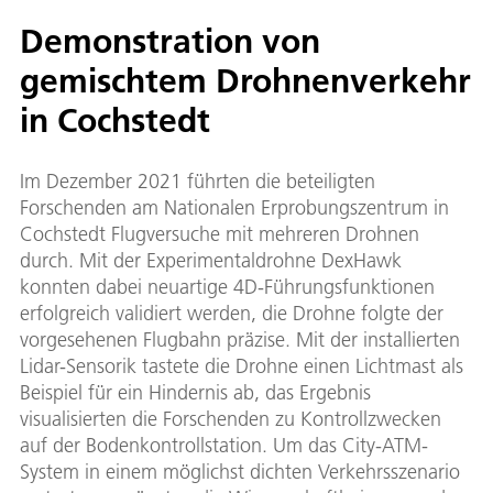
Demonstration von
gemischtem Drohnenverkehr
in Cochstedt
Im Dezember 2021 führten die beteiligten
Forschenden am Nationalen Erprobungszentrum in
Cochstedt Flugversuche mit mehreren Drohnen
durch. Mit der Experimentaldrohne DexHawk
konnten dabei neuartige 4D-Führungsfunktionen
erfolgreich validiert werden, die Drohne folgte der
vorgesehenen Flugbahn präzise. Mit der installierten
Lidar-Sensorik tastete die Drohne einen Lichtmast als
Beispiel für ein Hindernis ab, das Ergebnis
visualisierten die Forschenden zu Kontrollzwecken
auf der Bodenkontrollstation. Um das City-ATM-
System in einem möglichst dichten Verkehrsszenario