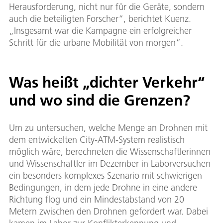
Herausforderung, nicht nur für die Geräte, sondern
auch die beteiligten Forscher“, berichtet Kuenz.
„Insgesamt war die Kampagne ein erfolgreicher
Schritt für die urbane Mobilität von morgen“.
Was heißt „dichter Verkehr“
und wo sind die Grenzen?
Um zu untersuchen, welche Menge an Drohnen mit
dem entwickelten City-ATM-System realistisch
möglich wäre, berechneten die Wissenschaftlerinnen
und Wissenschaftler im Dezember in Laborversuchen
ein besonders komplexes Szenario mit schwierigen
Bedingungen, in dem jede Drohne in eine andere
Richtung flog und ein Mindestabstand von 20
Metern zwischen den Drohnen gefordert war. Dabei