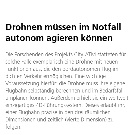
Drohnen müssen im Notfall
autonom agieren können
Die Forschenden des Projekts City-ATM statteten für
solche Fälle exemplarisch eine Drohne mit neuen
Funktionen aus, die den bordautonomen Flug im
dichten Verkehr ermöglichen. Eine wichtige
Voraussetzung hierfür: die Drohne muss ihre eigene
Flugbahn selbständig berechnen und im Bedarfsfall
umplanen können. Außerdem erhielt sie ein weltweit
einzigartiges 4D-Führungssystem. Dieses erlaubt ihr,
einer Flugbahn präzise in den drei räumlichen
Dimensionen und zeitlich (vierte Dimension) zu
folgen.