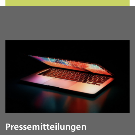
Pressemitteilungen