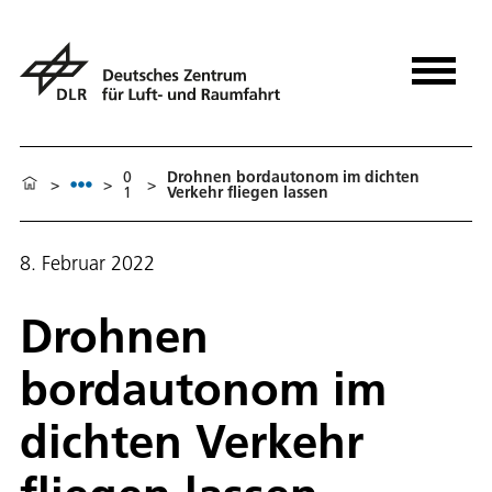
0
Drohnen bordautonom im dichten
>
>
>
1
Verkehr fliegen lassen
8. Februar 2022
Drohnen
bordautonom im
dichten Verkehr