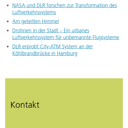
NASA und DLR forschen zur Transformation des
Luftverkehrssystems
Am geteilten Himmel
Drohnen in der Stadt – Ein urbanes
Luftverkehrssystem für unbemannte Flugsysteme
DLR erprobt City-ATM System an der
Köhlbrandbrücke in Hamburg
Kontakt