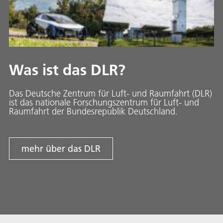
Was ist das DLR?
Das Deutsche Zentrum für Luft- und Raumfahrt (DLR)
ist das nationale Forschungszentrum für Luft- und
Raumfahrt der Bundesrepublik Deutschland.
mehr über das DLR