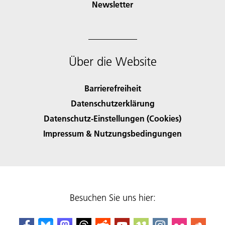
Newsletter
Über die Website
Barrierefreiheit
Datenschutzerklärung
Datenschutz-Einstellungen (Cookies)
Impressum & Nutzungsbedingungen
Besuchen Sie uns hier: