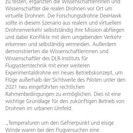
zu testen, ergänzten die Wissenschaftlerinnen und
Wissenschaftler die realen Drohnen vor Ort um
virtuelle Drohnen. Die Forschungsdrohne DexHawk
sollte in diesem Szenario aus realem und virtuellem
Drohnenverkehr selbstständig ihre Mission abfliegen
und dabei Konflikte mit dem umgebenden Verkehr
erkennen und selbständig vermeiden. Außerdem
demonstrierten die Wissenschaftlerinnen und
Wissenschaftler des DLR-Instituts für
Flugsystemtechnik mit einer weiteren
Experimentaldrohne ein neues Betriebskonzept, um
Flüge außerhalb der Sichtweite des Piloten unter den
2021 neu eingeführten rechtlichen
Rahmenbedingungen zu ermöglichen. Dies ist eine
wichtige Grundlage für den zukünftigen Betrieb von
Drohnen im urbanen Umfeld.
„Temperaturen um den Gefrierpunkt und eisige
Winde waren bei den Flugversuchen eine