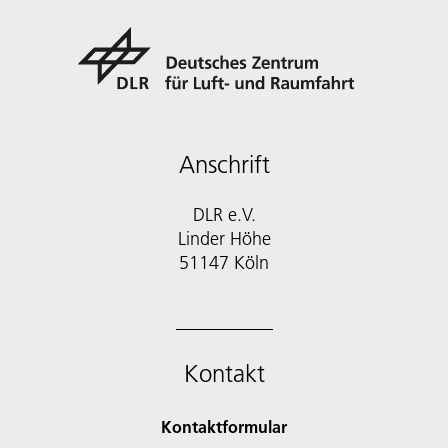
Anschrift
DLR e.V.
Linder Höhe
51147 Köln
Kontakt
Kontaktformular