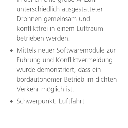
unterschiedlich ausgestatteter
Drohnen gemeinsam und
konfliktfrei in einem Luftraum
betrieben werden.
Mittels neuer Softwaremodule zur
Führung und Konfliktvermeidung
wurde demonstriert, dass ein
bordautonomer Betrieb im dichten
Verkehr möglich ist.
Schwerpunkt: Luftfahrt