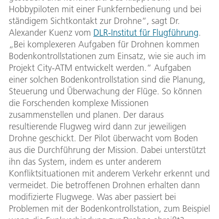
Hobbypiloten mit einer Funkfernbedienung und bei
ständigem Sichtkontakt zur Drohne“, sagt Dr.
Alexander Kuenz vom
DLR-Institut für Flugführung
.
„Bei komplexeren Aufgaben für Drohnen kommen
Bodenkontrollstationen zum Einsatz, wie sie auch im
Projekt City-ATM entwickelt werden.“ Aufgaben
einer solchen Bodenkontrollstation sind die Planung,
Steuerung und Überwachung der Flüge. So können
die Forschenden komplexe Missionen
zusammenstellen und planen. Der daraus
resultierende Flugweg wird dann zur jeweiligen
Drohne geschickt. Der Pilot überwacht vom Boden
aus die Durchführung der Mission. Dabei unterstützt
ihn das System, indem es unter anderem
Konfliktsituationen mit anderem Verkehr erkennt und
vermeidet. Die betroffenen Drohnen erhalten dann
modifizierte Flugwege. Was aber passiert bei
Problemen mit der Bodenkontrollstation, zum Beispiel