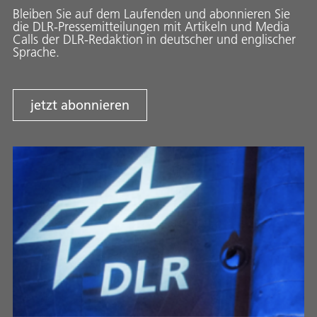
Bleiben Sie auf dem Laufenden und abonnieren Sie
die DLR-Pressemitteilungen mit Artikeln und Media
Calls der DLR-Redaktion in deutscher und englischer
Sprache.
jetzt abonnieren