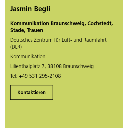
Jasmin Begli
Kommunikation Braunschweig, Cochstedt,
Stade, Trauen
Deutsches Zentrum für Luft- und Raumfahrt
(DLR)
Kommunikation
Lilienthalplatz 7, 38108 Braunschweig
Tel:
+49 531 295-2108
Kontaktieren