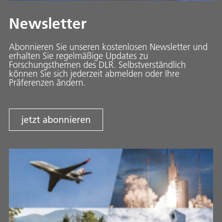
Newsletter
Abonnieren Sie unseren kostenlosen Newsletter und
erhalten Sie regelmäßige Updates zu
Forschungsthemen des DLR. Selbstverständlich
können Sie sich jederzeit abmelden oder Ihre
Präferenzen ändern.
jetzt abonnieren