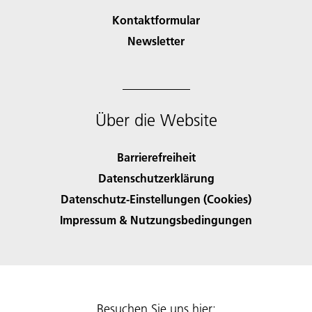
Kontaktformular
Newsletter
Über die Website
Barrierefreiheit
Datenschutzerklärung
Datenschutz-Einstellungen (Cookies)
Impressum & Nutzungsbedingungen
Besuchen Sie uns hier: