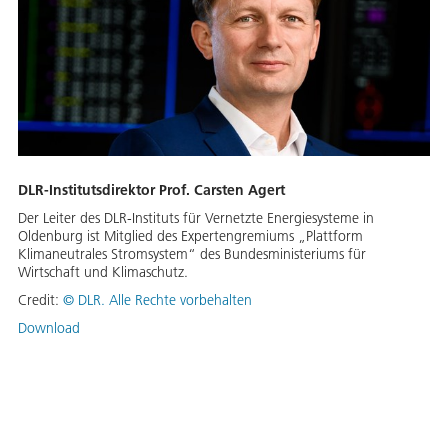
DLR-Institutsdirektor Prof. Carsten Agert
Der Leiter des DLR-Instituts für Vernetzte Energiesysteme in
Oldenburg ist Mitglied des Expertengremiums „Plattform
Klimaneutrales Stromsystem“ des Bundesministeriums für
Wirtschaft und Klimaschutz.
Credit:
©
DLR. Alle Rechte vorbehalten
Download