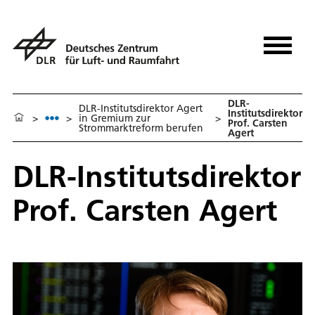
DLR-
DLR-Institutsdirektor Agert
Institutsdirektor
>
>
in Gremium zur
>
Prof. Carsten
Strommarktreform berufen
Agert
DLR-Institutsdirektor
Prof. Carsten Agert