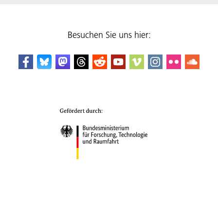
Besuchen Sie uns hier: