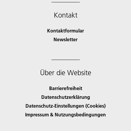
Kontakt
Kontaktformular
Newsletter
Über die Website
Barrierefreiheit
Datenschutzerklärung
Datenschutz-Einstellungen (Cookies)
Impressum & Nutzungsbedingungen