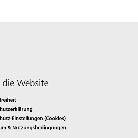
 die Website
freiheit
hutzerklärung
hutz-Einstellungen (Cookies)
sum & Nutzungsbedingungen