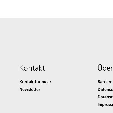
Kontakt
Über
Kontaktformular
Barriere
Newsletter
Datensc
Datensc
Impres