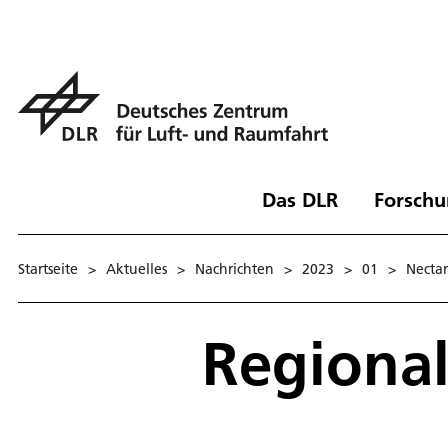
Das DLR
Forschu
Startseite
>
Aktuelles
>
Nachrichten
>
2023
>
01
>
Nectar
Regional