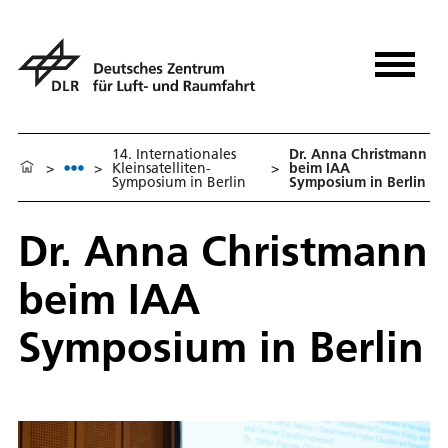
14. Internationales
Dr. Anna Christmann
>
>
Kleinsatelliten-
>
beim IAA
Symposium in Berlin
Symposium in Berlin
Dr. Anna Christmann
beim IAA
Symposium in Berlin