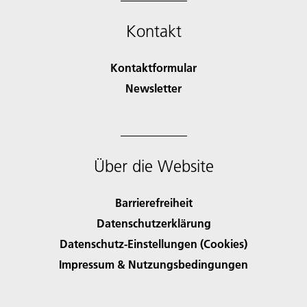
Kontakt
Kontaktformular
Newsletter
Über die Website
Barrierefreiheit
Datenschutzerklärung
Datenschutz-Einstellungen (Cookies)
Impressum & Nutzungsbedingungen