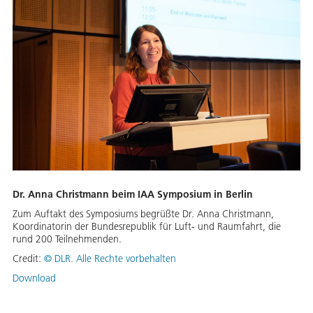
Dr. Anna Christmann beim IAA Symposium in Berlin
Zum Auftakt des Symposiums begrüßte Dr. Anna Christmann,
Koordinatorin der Bundesrepublik für Luft- und Raumfahrt, die
rund 200 Teilnehmenden.
Credit:
©
DLR. Alle Rechte vorbehalten
Download