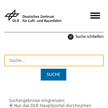
Suche schließen
SUCHE
Suchergebnisse eingrenzen:
Nur das DLR Hauptportal durchsuchen