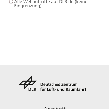
Alle Webauftritte auf DLR.de (keine
Eingrenzung)