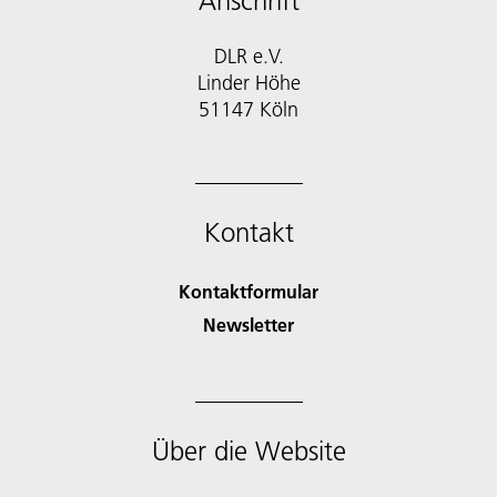
Anschrift
DLR e.V.
Linder Höhe
51147 Köln
Kontakt
Kontaktformular
Newsletter
Über die Website