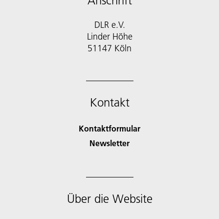
Anschrift
DLR e.V.
Linder Höhe
51147 Köln
Kontakt
Kontaktformular
Newsletter
Über die Website