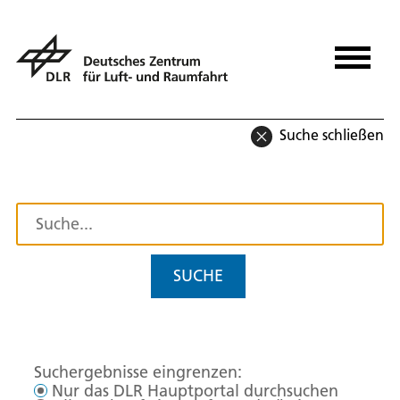
Suche schließen
SUCHE
Suchergebnisse eingrenzen:
Nur das DLR Hauptportal durchsuchen