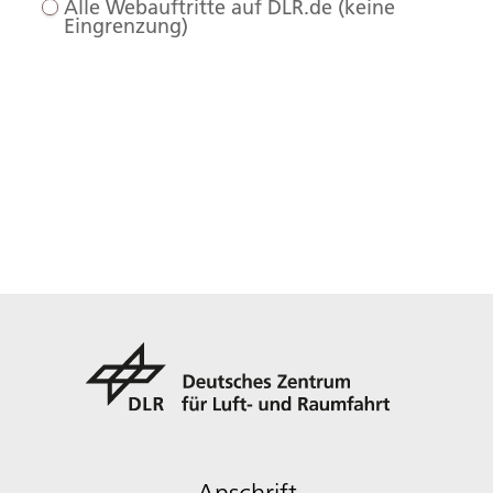
Alle Webauftritte auf DLR.de (keine
Eingrenzung)