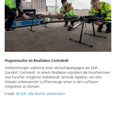
Flugversuche im Reallabor Cochstedt
Vorbereitungen während einer Versuchskampagne am DLR-
Standort Cochstedt. In einem Reallabor erproben die Forscherinnen
und Forscher möglichst realitätsnah zentrale Aspekte, um eine
Vielzahl unbemannter Luftfahrzeuge sicher in den Luftraum
integrieren zu können.
Credit:
©
DLR. Alle Rechte vorbehalten