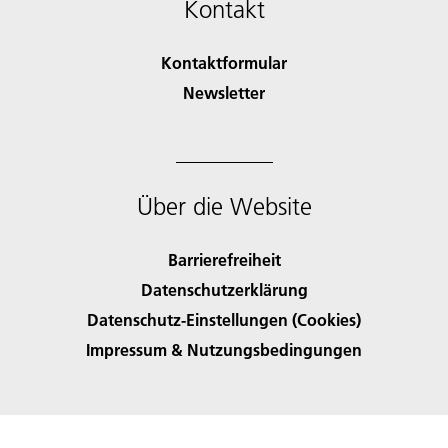
Kontakt
Kontaktformular
Newsletter
Über die Website
Barrierefreiheit
Datenschutzerklärung
Datenschutz-Einstellungen (Cookies)
Impressum & Nutzungsbedingungen