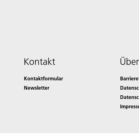
Kontakt
Über
Kontaktformular
Barriere
Newsletter
Datensc
Datensc
Impres