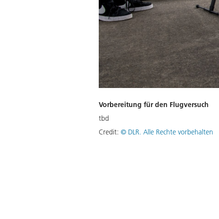
Vorbereitung für den Flugversuch
tbd
Credit:
©
DLR. Alle Rechte vorbehalten