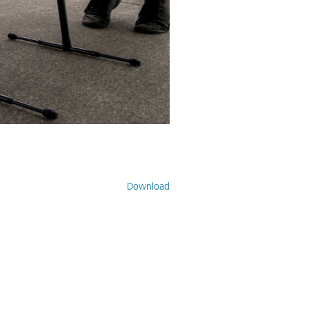
Download