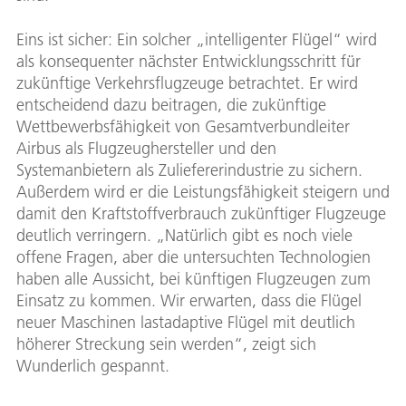
Eins ist sicher: Ein solcher „intelligenter Flügel“ wird
als konsequenter nächster Entwicklungsschritt für
zukünftige Verkehrsflugzeuge betrachtet. Er wird
entscheidend dazu beitragen, die zukünftige
Wettbewerbsfähigkeit von Gesamtverbundleiter
Airbus als Flugzeughersteller und den
Systemanbietern als Zuliefererindustrie zu sichern.
Außerdem wird er die Leistungsfähigkeit steigern und
damit den Kraftstoffverbrauch zukünftiger Flugzeuge
deutlich verringern. „Natürlich gibt es noch viele
offene Fragen, aber die untersuchten Technologien
haben alle Aussicht, bei künftigen Flugzeugen zum
Einsatz zu kommen. Wir erwarten, dass die Flügel
neuer Maschinen lastadaptive Flügel mit deutlich
höherer Streckung sein werden“, zeigt sich
Wunderlich gespannt.