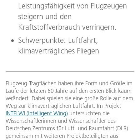
Leistungsfähigkeit von Flugzeugen
steigern und den
Kraftstoffverbrauch verringern.
Schwerpunkte: Luftfahrt,
klimaverträgliches Fliegen
Flugzeug-Tragflächen haben ihre Form und Größe im
Laufe der letzten 60 Jahre auf den ersten Blick kaum
verändert. Dabei spielen sie eine große Rolle auf dem
Weg zur klimaverträglichen Luftfahrt. Im Projekt
INTELWI (Intelligent Wing)
untersuchten die
Wissenschaftlerinnen und Wissenschaftler des
Deutschen Zentrums für Luft- und Raumfahrt (DLR)
gemeinsam mit weiteren Projektbeteiligten aus