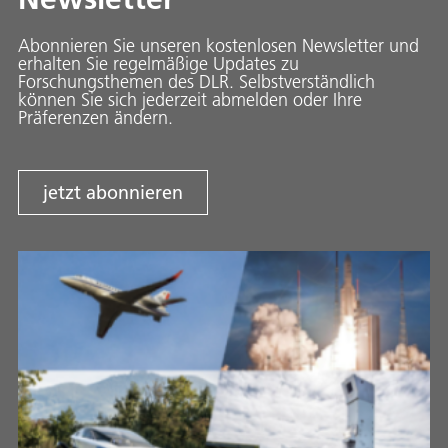
Abonnieren Sie unseren kostenlosen Newsletter und
erhalten Sie regelmäßige Updates zu
Forschungsthemen des DLR. Selbstverständlich
können Sie sich jederzeit abmelden oder Ihre
Präferenzen ändern.
jetzt abonnieren