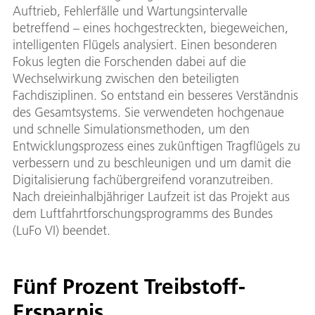
Auftrieb, Fehlerfälle und Wartungsintervalle
betreffend – eines hochgestreckten, biegeweichen,
intelligenten Flügels analysiert. Einen besonderen
Fokus legten die Forschenden dabei auf die
Wechselwirkung zwischen den beteiligten
Fachdisziplinen. So entstand ein besseres Verständnis
des Gesamtsystems. Sie verwendeten hochgenaue
und schnelle Simulationsmethoden, um den
Entwicklungsprozess eines zukünftigen Tragflügels zu
verbessern und zu beschleunigen und um damit die
Digitalisierung fachübergreifend voranzutreiben.
Nach dreieinhalbjähriger Laufzeit ist das Projekt aus
dem Luftfahrtforschungsprogramms des Bundes
(LuFo VI) beendet.
Fünf Prozent Treibstoff-
Ersparnis