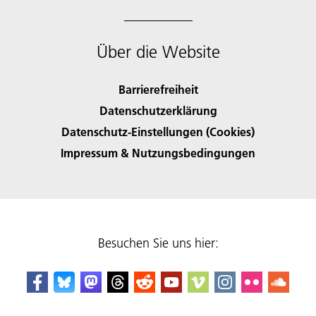
Über die Website
Barrierefreiheit
Datenschutzerklärung
Datenschutz-Einstellungen (Cookies)
Impressum & Nutzungsbedingungen
Besuchen Sie uns hier: