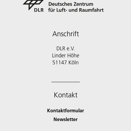
Anschrift
DLR e.V.
Linder Höhe
51147 Köln
Kontakt
Kontaktformular
Newsletter