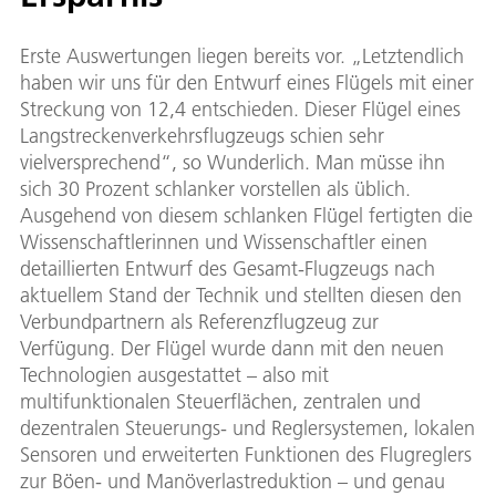
Erste Auswertungen liegen bereits vor. „Letztendlich
haben wir uns für den Entwurf eines Flügels mit einer
Streckung von 12,4 entschieden. Dieser Flügel eines
Langstreckenverkehrsflugzeugs schien sehr
vielversprechend“, so Wunderlich. Man müsse ihn
sich 30 Prozent schlanker vorstellen als üblich.
Ausgehend von diesem schlanken Flügel fertigten die
Wissenschaftlerinnen und Wissenschaftler einen
detaillierten Entwurf des Gesamt-Flugzeugs nach
aktuellem Stand der Technik und stellten diesen den
Verbundpartnern als Referenzflugzeug zur
Verfügung. Der Flügel wurde dann mit den neuen
Technologien ausgestattet – also mit
multifunktionalen Steuerflächen, zentralen und
dezentralen Steuerungs- und Reglersystemen, lokalen
Sensoren und erweiterten Funktionen des Flugreglers
zur Böen- und Manöverlastreduktion – und genau