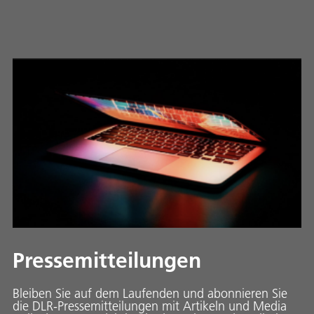
Pressemitteilungen
Bleiben Sie auf dem Laufenden und abonnieren Sie
die DLR-Pressemitteilungen mit Artikeln und Media