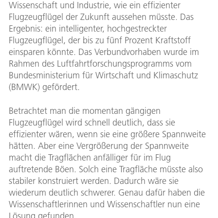
Wissenschaft und Industrie, wie ein effizienter
Flugzeugflügel der Zukunft aussehen müsste. Das
Ergebnis: ein intelligenter, hochgestreckter
Flugzeugflügel, der bis zu fünf Prozent Kraftstoff
einsparen könnte. Das Verbundvorhaben wurde im
Rahmen des Luftfahrtforschungsprogramms vom
Bundesministerium für Wirtschaft und Klimaschutz
(BMWK) gefördert.
Betrachtet man die momentan gängigen
Flugzeugflügel wird schnell deutlich, dass sie
effizienter wären, wenn sie eine größere Spannweite
hätten. Aber eine Vergrößerung der Spannweite
macht die Tragflächen anfälliger für im Flug
auftretende Böen. Solch eine Tragfläche müsste also
stabiler konstruiert werden. Dadurch wäre sie
wiederum deutlich schwerer. Genau dafür haben die
Wissenschaftlerinnen und Wissenschaftler nun eine
Lösung gefunden.