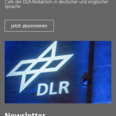
Calls der DLR-Redaktion in deutscher und englischer
Sprache.
jetzt abonnieren
Newsletter