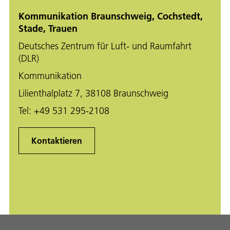
Kommunikation Braunschweig, Cochstedt,
Stade, Trauen
Deutsches Zentrum für Luft- und Raumfahrt
(DLR)
Kommunikation
Lilienthalplatz 7, 38108 Braunschweig
Tel:
+49 531 295-2108
Kontaktieren