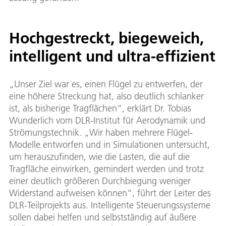
Hochgestreckt, biegeweich,
intelligent und ultra-effizient
„Unser Ziel war es, einen Flügel zu entwerfen, der
eine höhere Streckung hat, also deutlich schlanker
ist, als bisherige Tragflächen“, erklärt Dr. Tobias
Wunderlich vom DLR-Institut für Aerodynamik und
Strömungstechnik. „Wir haben mehrere Flügel-
Modelle entworfen und in Simulationen untersucht,
um herauszufinden, wie die Lasten, die auf die
Tragfläche einwirken, gemindert werden und trotz
einer deutlich größeren Durchbiegung weniger
Widerstand aufweisen können“, führt der Leiter des
DLR-Teilprojekts aus. Intelligente Steuerungssysteme
sollen dabei helfen und selbstständig auf äußere