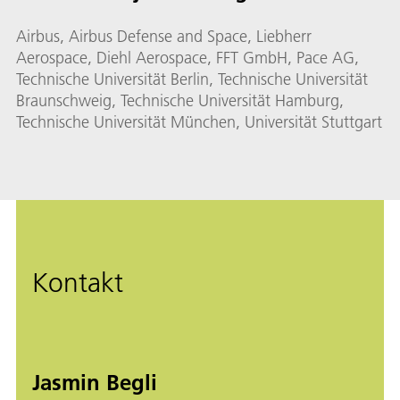
Airbus, Airbus Defense and Space, Liebherr
Aerospace, Diehl Aerospace, FFT GmbH, Pace AG,
Technische Universität Berlin, Technische Universität
Braunschweig, Technische Universität Hamburg,
Technische Universität München, Universität Stuttgart
Kontakt
Jasmin Begli