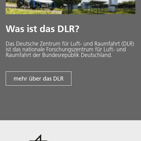
Was ist das DLR?
Das Deutsche Zentrum für Luft- und Raumfahrt (DLR)
ist das nationale Forschungszentrum für Luft- und
Raumfahrt der Bundesrepublik Deutschland.
mehr über das DLR