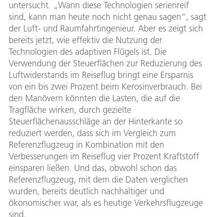
untersucht. „Wann diese Technologien serienreif
sind, kann man heute noch nicht genau sagen“, sagt
der Luft- und Raumfahrtingenieur. Aber es zeigt sich
bereits jetzt, wie effektiv die Nutzung der
Technologien des adaptiven Flügels ist. Die
Verwendung der Steuerflächen zur Reduzierung des
Luftwiderstands im Reiseflug bringt eine Ersparnis
von ein bis zwei Prozent beim Kerosinverbrauch. Bei
den Manövern könnten die Lasten, die auf die
Tragfläche wirken, durch gezielte
Steuerflächenausschläge an der Hinterkante so
reduziert werden, dass sich im Vergleich zum
Referenzflugzeug in Kombination mit den
Verbesserungen im Reiseflug vier Prozent Kraftstoff
einsparen ließen. Und das, obwohl schon das
Referenzflugzeug, mit dem die Daten verglichen
wurden, bereits deutlich nachhaltiger und
ökonomischer war, als es heutige Verkehrsflugzeuge
sind.