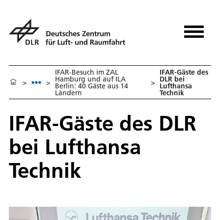
IFAR-Besuch im ZAL
IFAR-Gäste des
Hamburg und auf ILA
DLR bei
>
>
>
Berlin: 40 Gäste aus 14
Lufthansa
Ländern
Technik
IFAR-Gäste des DLR
bei Lufthansa
Technik