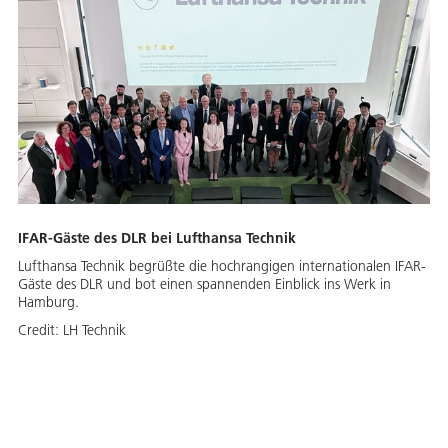
IFAR-Gäste des DLR bei Lufthansa Technik
Lufthansa Technik begrüßte die hochrangigen internationalen IFAR-
Gäste des DLR und bot einen spannenden Einblick ins Werk in
Hamburg.
Credit:
LH Technik