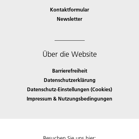
Kontaktformular
Newsletter
Über die Website
Barrierefreiheit
Datenschutzerklärung
Datenschutz-Einstellungen (Cookies)
Impressum & Nutzungsbedingungen
Besuchen Sie uns hier: