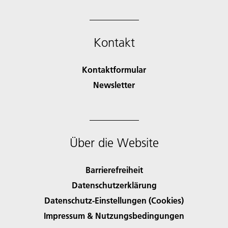
Kontakt
Kontaktformular
Newsletter
Über die Website
Barrierefreiheit
Datenschutzerklärung
Datenschutz-Einstellungen (Cookies)
Impressum & Nutzungsbedingungen