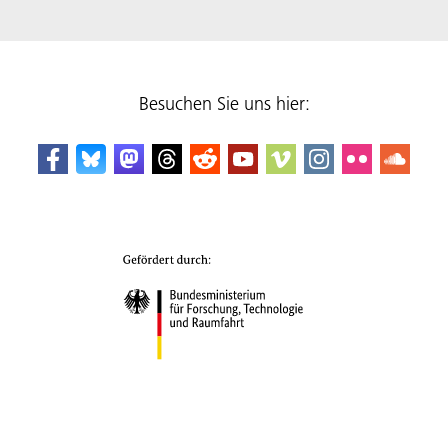
Besuchen Sie uns hier: