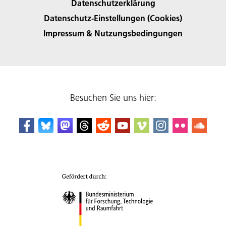
Datenschutzerklärung
Datenschutz-Einstellungen (Cookies)
Impressum & Nutzungsbedingungen
Besuchen Sie uns hier: