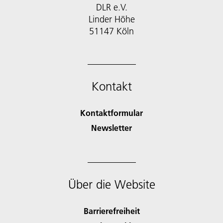
DLR e.V.
Linder Höhe
51147 Köln
Kontakt
Kontaktformular
Newsletter
Über die Website
Barrierefreiheit