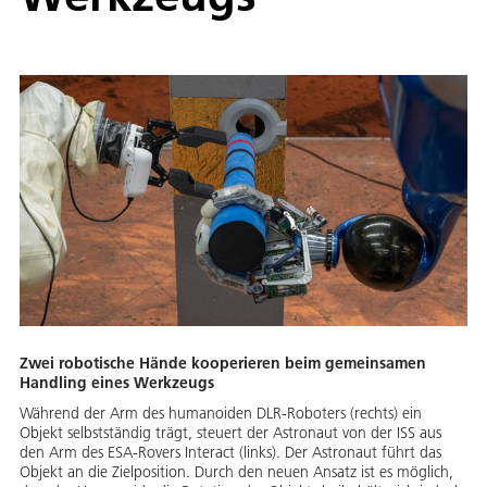
Zwei robotische Hände kooperieren beim gemeinsamen
Handling eines Werkzeugs
Während der Arm des humanoiden DLR-Roboters (rechts) ein
Objekt selbstständig trägt, steuert der Astronaut von der ISS aus
den Arm des ESA-Rovers Interact (links). Der Astronaut führt das
Objekt an die Zielposition. Durch den neuen Ansatz ist es möglich,