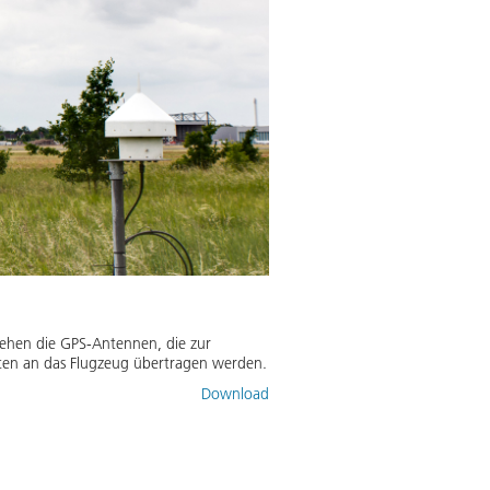
tehen die GPS-Antennen, die zur
aten an das Flugzeug übertragen werden.
Download