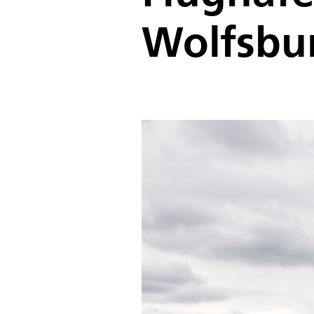
Wolfsbu