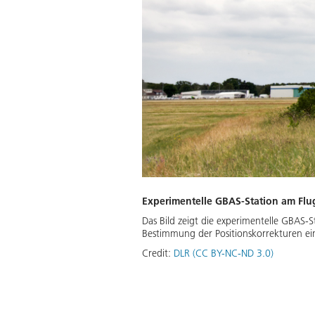
Experimentelle GBAS-Station am Fl
Das Bild zeigt die experimentelle GBAS
Bestimmung der Positionskorrekturen ei
Credit:
DLR (CC BY-NC-ND 3.0)