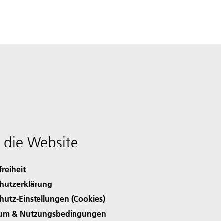
 die Website
freiheit
hutzerklärung
hutz-Einstellungen (Cookies)
sum & Nutzungsbedingungen