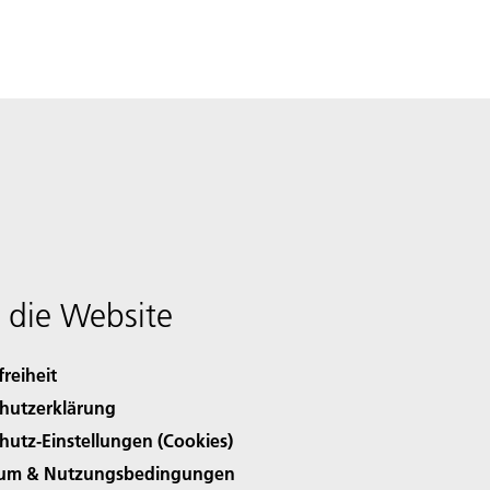
 die Website
freiheit
hutzerklärung
hutz-Einstellungen (Cookies)
sum & Nutzungsbedingungen