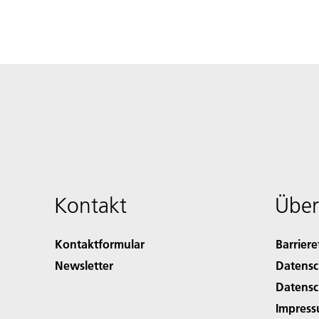
Kontakt
Über
Kontaktformular
Barriere
Newsletter
Datensc
Datensc
Impres