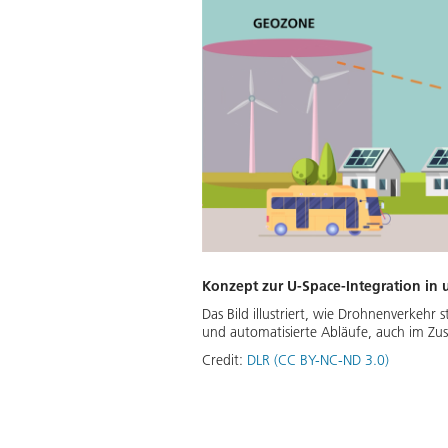
Konzept zur U-Space-Integration 
Das Bild illustriert, wie Drohnenverkehr
und automatisierte Abläufe, auch im Zu
Credit:
DLR (CC BY-NC-ND 3.0)