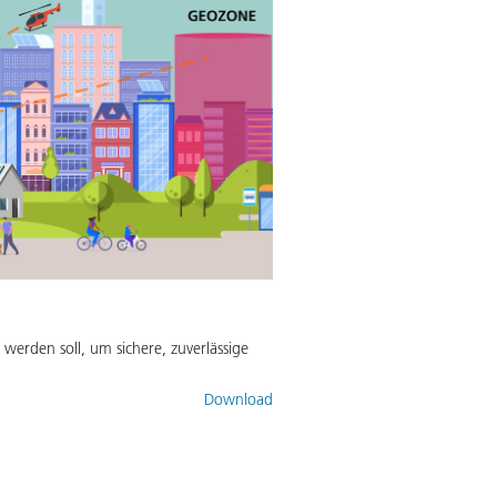
 werden soll, um sichere, zuverlässige
Download