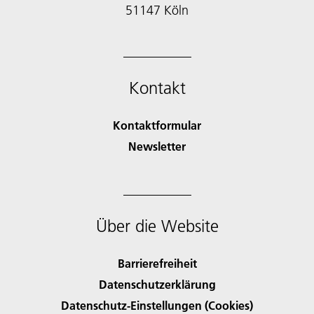
51147 Köln
Kontakt
Kontaktformular
Newsletter
Über die Website
Barrierefreiheit
Datenschutzerklärung
Datenschutz-Einstellungen (Cookies)