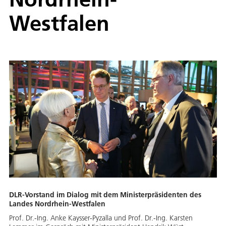
Westfalen
DLR-Vorstand im Dialog mit dem Ministerpräsidenten des
Landes Nordrhein-Westfalen
Prof. Dr.-Ing. Anke Kaysser-Pyzalla und Prof. Dr.-Ing. Karsten