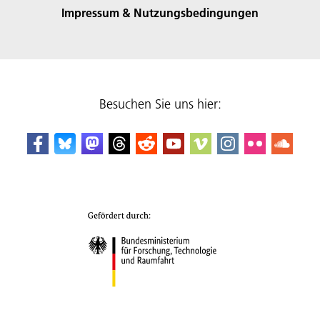
Impressum & Nutzungsbedingungen
Besuchen Sie uns hier: