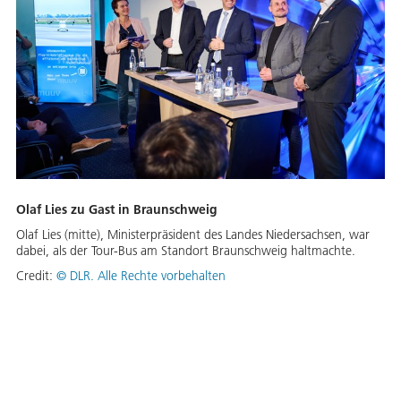
Olaf Lies zu Gast in Braunschweig
Olaf Lies (mitte), Ministerpräsident des Landes Niedersachsen, war
dabei, als der Tour-Bus am Standort Braunschweig haltmachte.
Credit:
©
DLR. Alle Rechte vorbehalten