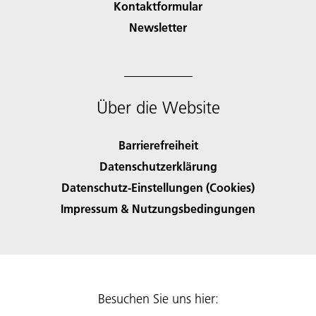
Kontaktformular
Newsletter
Über die Website
Barrierefreiheit
Datenschutzerklärung
Datenschutz-Einstellungen (Cookies)
Impressum & Nutzungsbedingungen
Besuchen Sie uns hier: