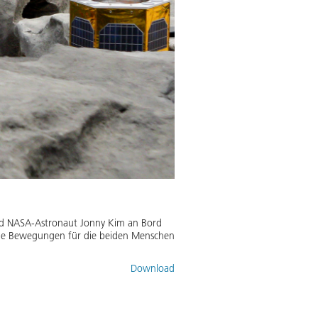
) und NASA-Astronaut Jonny Kim an Bord
 die Bewegungen für die beiden Menschen
Download