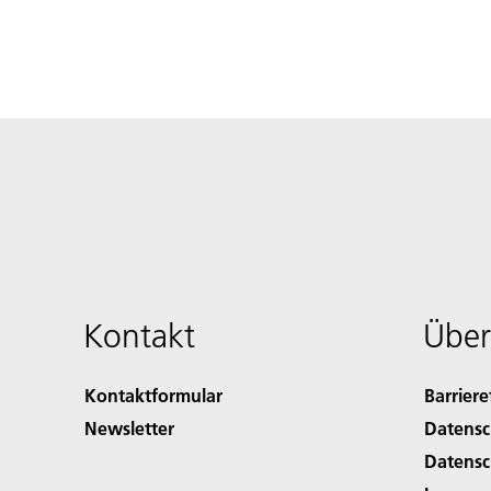
Kontakt
Über
Kontaktformular
Barriere
Newsletter
Datensc
Datensc