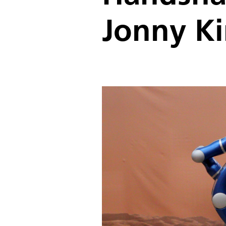
Jonny K