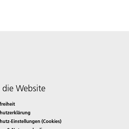
 die Website
freiheit
hutzerklärung
hutz-Einstellungen (Cookies)