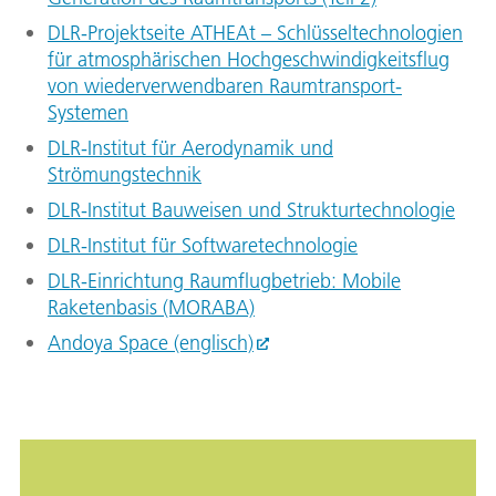
DLR-Projektseite ATHEAt – Schlüsseltechnologien
für atmosphärischen Hochgeschwindigkeitsflug
von wiederverwendbaren Raumtransport-
Systemen
DLR-Institut für Aerodynamik und
Strömungstechnik
DLR-Institut Bauweisen und Strukturtechnologie
DLR-Institut für Softwaretechnologie
DLR-Einrichtung Raumflugbetrieb: Mobile
Raketenbasis (MORABA)
Andoya Space (englisch)