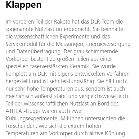
Klappen
Im vorderen Teil der Rakete hat das DLR-Team die
sogenannte Nutzlast untergebracht. Sie beinhaltet
die wissenschaftlichen Experimente und das
Servicemodul für die Messungen, Energieversorgung
und Datenübertragung. Der grau schimmernde
Vorkörper besteht zu großen Teilen aus einer
speziellen faserverstärkten Keramik. Sie wurde
komplett am DLR mit eigens entwickelten Verfahren
hergestellt und ist sehr leistungsfähig: Sie hält nicht
nur sehr hohe Temperaturen aus, sondern ist auch
mechanisch äußerst stabil und vergleichsweise leicht.
Teil der wissenschaftlichen Nutzlast an Bord des
ATHEAt-Fluges waren auch zwei
Kühlungsexperimente. Mit ihnen untersuchten die
Forschenden, wie sich die extrem hohen
Temperaturen am Vorkörper durch aktive Kühlung