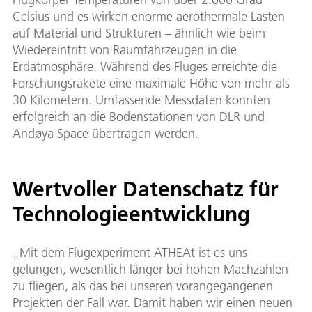
Celsius und es wirken enorme aerothermale Lasten
auf Material und Strukturen – ähnlich wie beim
Wiedereintritt von Raumfahrzeugen in die
Erdatmosphäre. Während des Fluges erreichte die
Forschungsrakete eine maximale Höhe von mehr als
30 Kilometern. Umfassende Messdaten konnten
erfolgreich an die Bodenstationen von DLR und
Andøya Space übertragen werden.
Wertvoller Datenschatz für
Technologieentwicklung
„Mit dem Flugexperiment ATHEAt ist es uns
gelungen, wesentlich länger bei hohen Machzahlen
zu fliegen, als das bei unseren vorangegangenen
Projekten der Fall war. Damit haben wir einen neuen