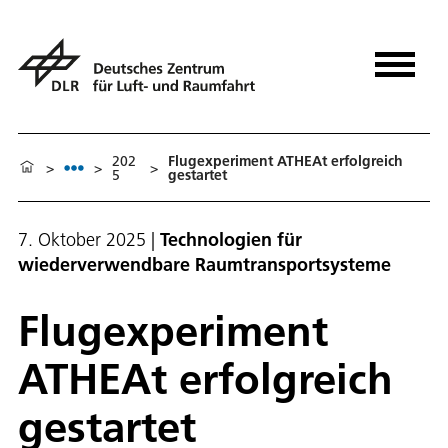
202
Flugexperiment ATHEAt erfolgreich
>
>
>
5
gestartet
7. Oktober 2025
|
Technologien für
wiederverwendbare Raumtransportsysteme
Flugexperiment
ATHEAt erfolgreich
gestartet