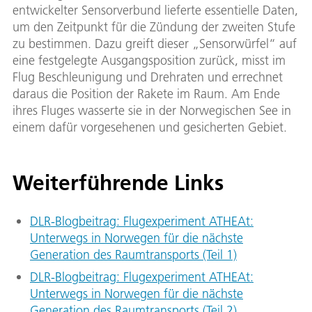
entwickelter Sensorverbund lieferte essentielle Daten,
um den Zeitpunkt für die Zündung der zweiten Stufe
zu bestimmen. Dazu greift dieser „Sensorwürfel“ auf
eine festgelegte Ausgangsposition zurück, misst im
Flug Beschleunigung und Drehraten und errechnet
daraus die Position der Rakete im Raum. Am Ende
ihres Fluges wasserte sie in der Norwegischen See in
einem dafür vorgesehenen und gesicherten Gebiet.
Weiterführende Links
DLR-Blogbeitrag: Flugexperiment ATHEAt:
Unterwegs in Norwegen für die nächste
Generation des Raumtransports (Teil 1)
DLR-Blogbeitrag: Flugexperiment ATHEAt:
Unterwegs in Norwegen für die nächste
Generation des Raumtransports (Teil 2)