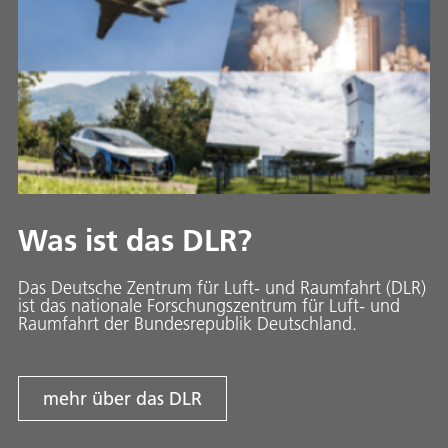
Was ist das DLR?
Das Deutsche Zentrum für Luft- und Raumfahrt (DLR)
ist das nationale Forschungszentrum für Luft- und
Raumfahrt der Bundesrepublik Deutschland.
mehr über das DLR