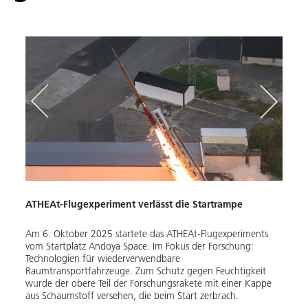
ATHEAt-Flugexperiment verlässt die Startrampe
Am 6. Oktober 2025 startete das ATHEAt-Flugexperiments
vom Startplatz Andoya Space. Im Fokus der Forschung:
Technologien für wiederverwendbare
Raumtransportfahrzeuge. Zum Schutz gegen Feuchtigkeit
wurde der obere Teil der Forschungsrakete mit einer Kappe
aus Schaumstoff versehen, die beim Start zerbrach.