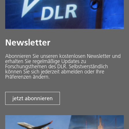
Newsletter
Abonnieren Sie unseren kostenlosen Newsletter und
erhalten Sie regelmäßige Updates zu
Forschungsthemen des DLR. Selbstverständlich
können Sie sich jederzeit abmelden oder Ihre
Präferenzen ändern.
jetzt abonnieren