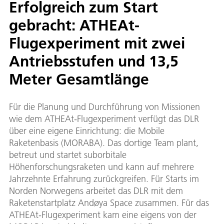
Erfolgreich zum Start
gebracht: ATHEAt-
Flugexperiment mit zwei
Antriebsstufen und 13,5
Meter Gesamtlänge
Für die Planung und Durchführung von Missionen
wie dem ATHEAt-Flugexperiment verfügt das DLR
über eine eigene Einrichtung: die Mobile
Raketenbasis (MORABA). Das dortige Team plant,
betreut und startet suborbitale
Höhenforschungsraketen und kann auf mehrere
Jahrzehnte Erfahrung zurückgreifen. Für Starts im
Norden Norwegens arbeitet das DLR mit dem
Raketenstartplatz Andøya Space zusammen. Für das
ATHEAt-Flugexperiment kam eine eigens von der