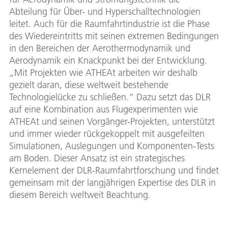
Abteilung für Über- und Hyperschalltechnologien
leitet. Auch für die Raumfahrtindustrie ist die Phase
des Wiedereintritts mit seinen extremen Bedingungen
in den Bereichen der Aerothermodynamik und
Aerodynamik ein Knackpunkt bei der Entwicklung.
„Mit Projekten wie ATHEAt arbeiten wir deshalb
gezielt daran, diese weltweit bestehende
Technologielücke zu schließen.“ Dazu setzt das DLR
auf eine Kombination aus Flugexperimenten wie
ATHEAt und seinen Vorgänger-Projekten, unterstützt
und immer wieder rückgekoppelt mit ausgefeilten
Simulationen, Auslegungen und Komponenten-Tests
am Boden. Dieser Ansatz ist ein strategisches
Kernelement der DLR-Raumfahrtforschung und findet
gemeinsam mit der langjährigen Expertise des DLR in
diesem Bereich weltweit Beachtung.