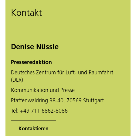
Kontakt
Denise Nüssle
Presseredaktion
Deutsches Zentrum für Luft- und Raumfahrt
(DLR)
Kommunikation und Presse
Pfaffenwaldring 38-40, 70569 Stuttgart
Tel:
+49 711 6862-8086
Kontaktieren