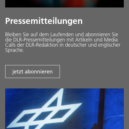
Pressemitteilungen
Bleiben Sie auf dem Laufenden und abonnieren Sie
die DLR-Pressemitteilungen mit Artikeln und Media
Calls der DLR-Redaktion in deutscher und englischer
Sprache.
jetzt abonnieren