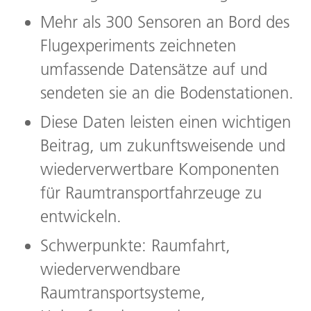
Mehr als 300 Sensoren an Bord des
Flugexperiments zeichneten
umfassende Datensätze auf und
sendeten sie an die Bodenstationen.
Diese Daten leisten einen wichtigen
Beitrag, um zukunftsweisende und
wiederverwertbare Komponenten
für Raumtransportfahrzeuge zu
entwickeln.
Schwerpunkte: Raumfahrt,
wiederverwendbare
Raumtransportsysteme,