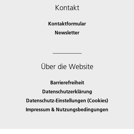
Kontakt
Kontaktformular
Newsletter
Über die Website
Barrierefreiheit
Datenschutzerklärung
Datenschutz-Einstellungen (Cookies)
Impressum & Nutzungsbedingungen