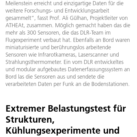
Meilenstein erreicht und einzigartige Daten für die
weitere Forschungs- und Entwicklungsarbeit
gesammelt“, fasst Prof. Ali Gülhan, Projektleiter von
ATHEAt, zusammen. Möglich gemacht haben das die
mehr als 300 Sensoren, die das DLR-Team im
Flugexperiment verbaut hat. Ebenfalls an Bord waren
miniaturisierte und berührungslos arbeitende
Sensoren wie Infrarotkameras, Laserscanner und
Strahlungsthermometer. Ein vom DLR entwickeltes
und modular aufgebautes Datenerfassungssystem an
Bord las die Sensoren aus und sendete die
verarbeiteten Daten per Funk an die Bodenstationen.
Extremer Belastungstest für
Strukturen,
Kühlungsexperimente und