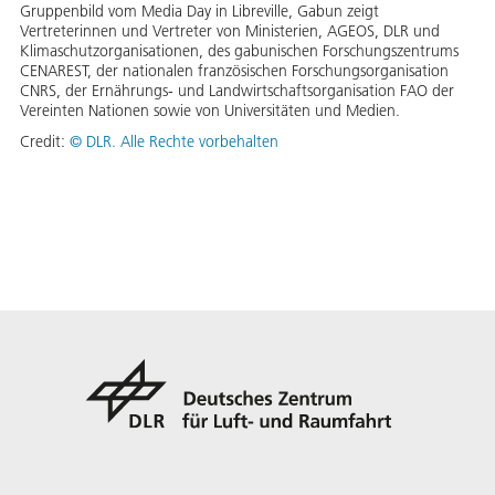
Gruppenbild vom Media Day in Libreville, Gabun zeigt
Vertreterinnen und Vertreter von Ministerien, AGEOS, DLR und
Klimaschutzorganisationen, des gabunischen Forschungszentrums
CENAREST, der nationalen französischen Forschungsorganisation
CNRS, der Ernährungs- und Landwirtschaftsorganisation FAO der
Vereinten Nationen sowie von Universitäten und Medien.
Credit:
©
DLR. Alle Rechte vorbehalten