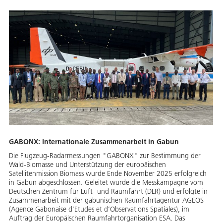
GABONX: Internationale Zusammenarbeit in Gabun
Die Flugzeug-Radarmessungen "GABONX" zur Bestimmung der
Wald-Biomasse und Unterstützung der europäischen
Satellitenmission Biomass wurde Ende November 2025 erfolgreich
in Gabun abgeschlossen. Geleitet wurde die Messkampagne vom
Deutschen Zentrum für Luft- und Raumfahrt (DLR) und erfolgte in
Zusammenarbeit mit der gabunischen Raumfahrtagentur AGEOS
(Agence Gabonaise d’Etudes et d’Observations Spatiales), im
Auftrag der Europäischen Raumfahrtorganisation ESA. Das