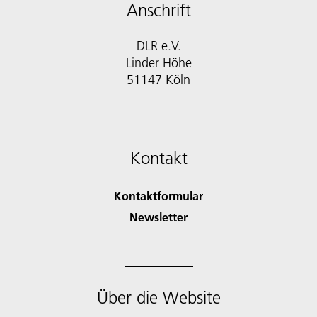
Anschrift
DLR e.V.
Linder Höhe
51147 Köln
Kontakt
Kontaktformular
Newsletter
Über die Website