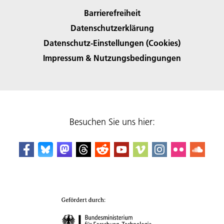
Barrierefreiheit
Datenschutzerklärung
Datenschutz-Einstellungen (Cookies)
Impressum & Nutzungsbedingungen
Besuchen Sie uns hier: