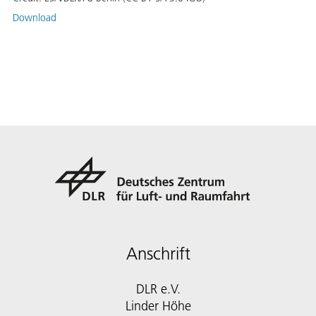
Download
Anschrift
DLR e.V.
Linder Höhe