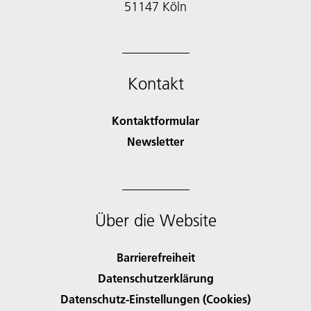
51147 Köln
Kontakt
Kontaktformular
Newsletter
Über die Website
Barrierefreiheit
Datenschutzerklärung
Datenschutz-Einstellungen (Cookies)