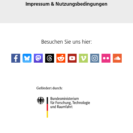
Impressum & Nutzungsbedingungen
Besuchen Sie uns hier: