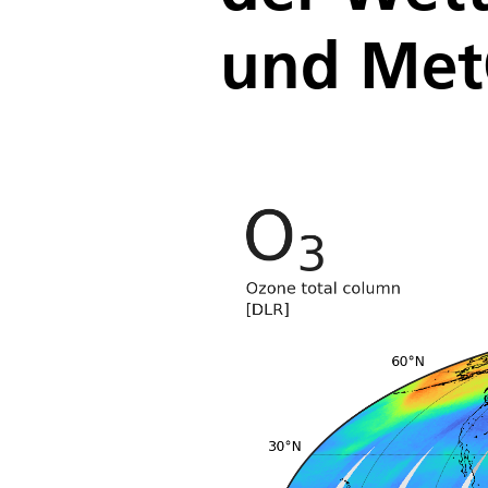
und Met