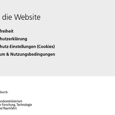
 die Website
freiheit
hutzerklärung
hutz-Einstellungen (Cookies)
sum & Nutzungsbedingungen