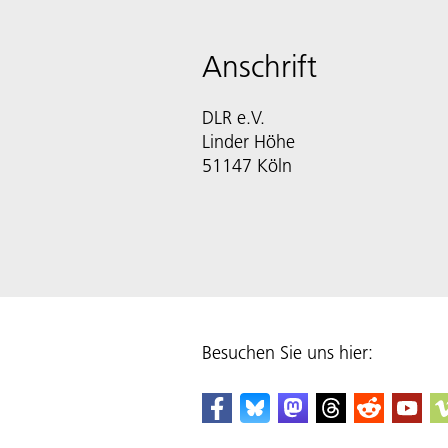
Anschrift
DLR e.V.
Linder Höhe
51147 Köln
Besuchen Sie uns hier: