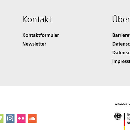
Kontakt
Über
Kontaktformular
Barriere
Newsletter
Datensc
Datensc
Impres