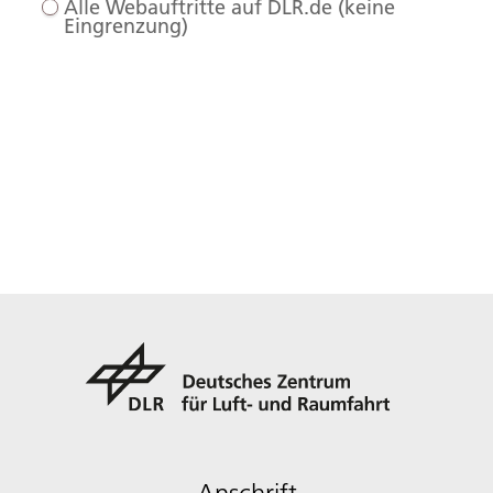
Alle Webauftritte auf DLR.de (keine
Eingrenzung)