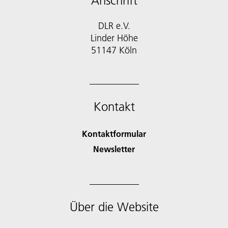
Anschrift
DLR e.V.
Linder Höhe
51147 Köln
Kontakt
Kontaktformular
Newsletter
Über die Website