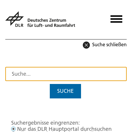
Suche schließen
SUCHE
Suchergebnisse eingrenzen:
Nur das DLR Hauptportal durchsuchen