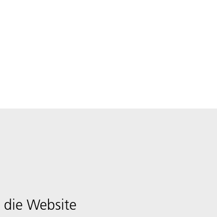
 die Website