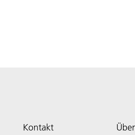
Kontakt
Über