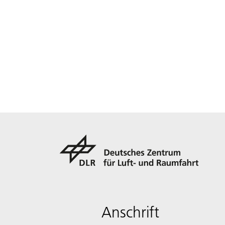
Anschrift