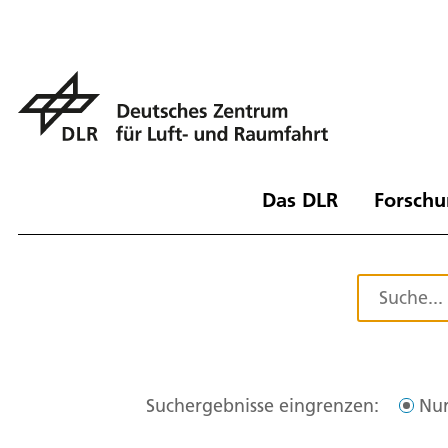
Das DLR
Forschu
Suchergebnisse eingrenzen:
Nur