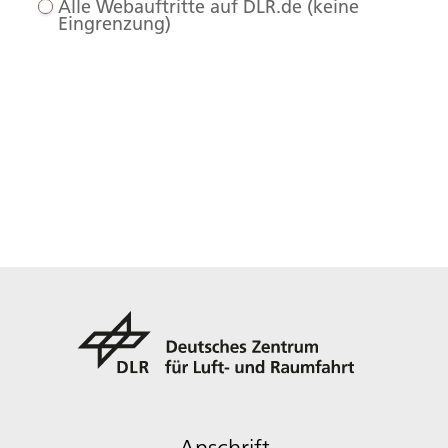
Alle Webauftritte auf DLR.de (keine
Eingrenzung)