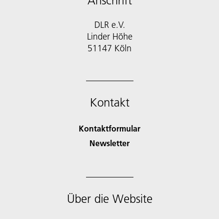
Anschrift
DLR e.V.
Linder Höhe
51147 Köln
Kontakt
Kontaktformular
Newsletter
Über die Website