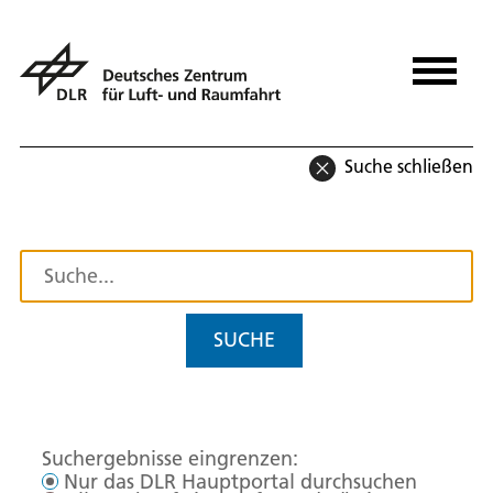
Suche schließen
SUCHE
Suchergebnisse eingrenzen:
Nur das DLR Hauptportal durchsuchen