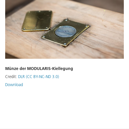
Münze der MODULARIS-Kiellegung
Credit:
DLR (CC BY-NC-ND 3.0)
Download