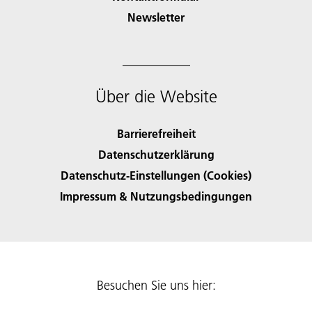
Newsletter
Über die Website
Barrierefreiheit
Datenschutzerklärung
Datenschutz-Einstellungen (Cookies)
Impressum & Nutzungsbedingungen
Besuchen Sie uns hier: