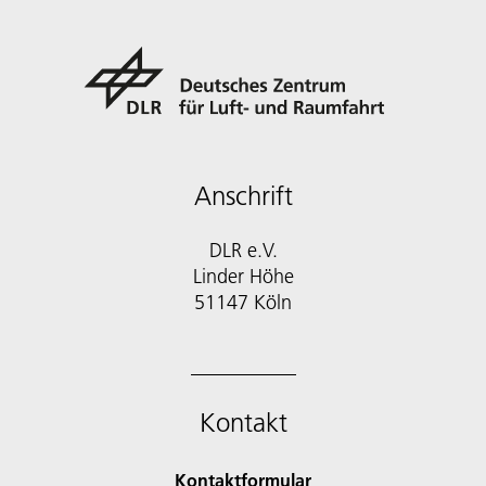
Anschrift
DLR e.V.
Linder Höhe
51147 Köln
Kontakt
Kontaktformular