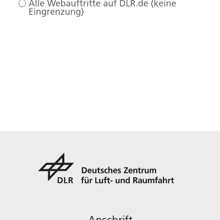
Alle Webauftritte auf DLR.de (keine
Eingrenzung)