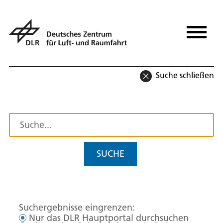
Suche schließen
SUCHE
Suchergebnisse eingrenzen:
Nur das DLR Hauptportal durchsuchen