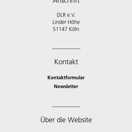
Anschrift
DLR e.V.
Linder Höhe
51147 Köln
Kontakt
Kontaktformular
Newsletter
Über die Website