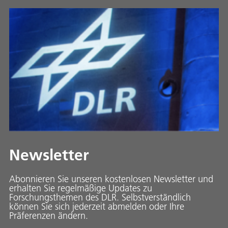
Newsletter
Abonnieren Sie unseren kostenlosen Newsletter und
erhalten Sie regelmäßige Updates zu
Forschungsthemen des DLR. Selbstverständlich
können Sie sich jederzeit abmelden oder Ihre
Präferenzen ändern.