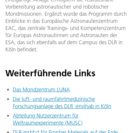
Vorbereitung astronautischer und robotischer
Mondmissionen. Ergänzt wurde das Programm durch
Einblicke in das Europäische Astronautenzentrum
EAC, das zentrale Trainings- und Kompetenzzentrum
für Europas Astronautinnen und Astronauten der
ESA, das sich ebenfalls auf dem Campus des DLR in
Köln befindet.
Weiterführende Links
Das Mondzentrum LUNA
Die luft- und raumfahrtmedizinische
Forschungsanlage des DLR :envihab in Köln
Abteilung Nutzerzentrum für
Weltraumexperimente (MUSC)
DLR-Institut für Frontier Materials auf der Erde