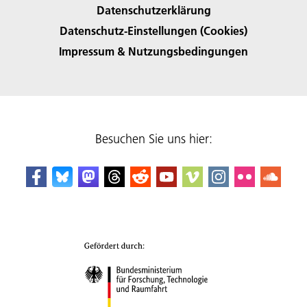
Datenschutzerklärung
Datenschutz-Einstellungen (Cookies)
Impressum & Nutzungsbedingungen
Besuchen Sie uns hier: