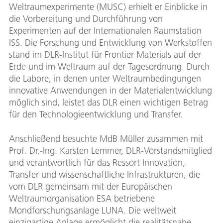
Weltraumexperimente (MUSC) erhielt er Einblicke in
die Vorbereitung und Durchführung von
Experimenten auf der Internationalen Raumstation
ISS. Die Forschung und Entwicklung von Werkstoffen
stand im DLR-Institut für Frontier Materials auf der
Erde und im Weltraum auf der Tagesordnung. Durch
die Labore, in denen unter Weltraumbedingungen
innovative Anwendungen in der Materialentwicklung
möglich sind, leistet das DLR einen wichtigen Betrag
für den Technologieentwicklung und Transfer.
Anschließend besuchte MdB Müller zusammen mit
Prof. Dr.-Ing. Karsten Lemmer, DLR-Vorstandsmitglied
und verantwortlich für das Ressort Innovation,
Transfer und wissenschaftliche Infrastrukturen, die
vom DLR gemeinsam mit der Europäischen
Weltraumorganisation ESA betriebene
Mondforschungsanlage LUNA. Die weltweit
einzigartige Anlage ermöglicht die realitätsnahe