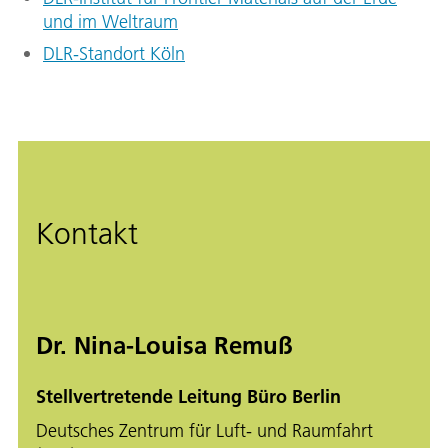
und im Weltraum
DLR-Standort Köln
Kontakt
Dr. Nina-Louisa Remuß
Stellvertretende Leitung Büro Berlin
Deutsches Zentrum für Luft- und Raumfahrt