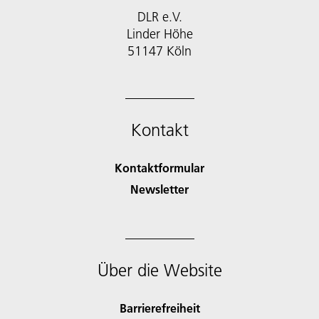
DLR e.V.
Linder Höhe
51147 Köln
Kontakt
Kontaktformular
Newsletter
Über die Website
Barrierefreiheit