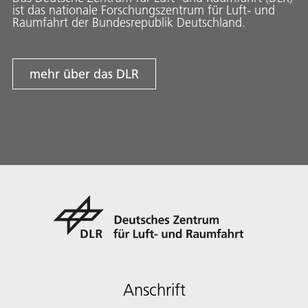
ist das nationale Forschungszentrum für Luft- und
Raumfahrt der Bundesrepublik Deutschland.
mehr über das DLR
Anschrift