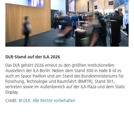
DLR-Stand auf der ILA 2026
Das DLR gehört 2026 erneut zu den größten institutionellen
Ausstellern der ILA Berlin. Neben dem Stand 300 in Halle B ist es
auch im Space Pavilion und am Stand des Bundesministeriums für
Forschung, Technologie und Raumfahrt (BMFTR), Stand 301,
vertreten sowie im Außenbereich auf der ILA Plaza und dem Static
Display.
Credit:
©
DLR. Alle Rechte vorbehalten