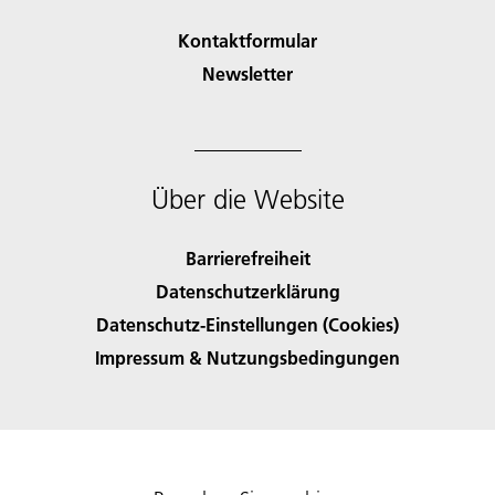
Kontaktformular
Newsletter
Über die Website
Barrierefreiheit
Datenschutzerklärung
Datenschutz-Einstellungen (Cookies)
Impressum & Nutzungsbedingungen