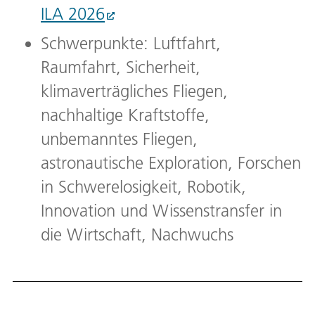
ILA 2026
Schwerpunkte: Luftfahrt,
Raumfahrt, Sicherheit,
klimaverträgliches Fliegen,
nachhaltige Kraftstoffe,
unbemanntes Fliegen,
astronautische Exploration, Forschen
in Schwerelosigkeit, Robotik,
Innovation und Wissenstransfer in
die Wirtschaft, Nachwuchs