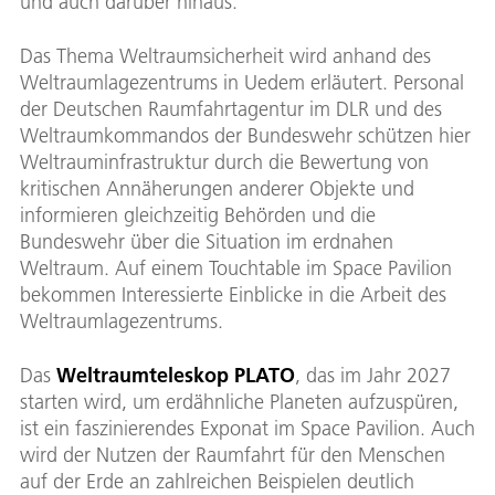
und auch darüber hinaus.
Das Thema Weltraumsicherheit wird anhand des
Weltraumlagezentrums in Uedem erläutert. Personal
der Deutschen Raumfahrtagentur im DLR und des
Weltraumkommandos der Bundeswehr schützen hier
Weltrauminfrastruktur durch die Bewertung von
kritischen Annäherungen anderer Objekte und
informieren gleichzeitig Behörden und die
Bundeswehr über die Situation im erdnahen
Weltraum. Auf einem Touchtable im Space Pavilion
bekommen Interessierte Einblicke in die Arbeit des
Weltraumlagezentrums.
Das
Weltraumteleskop PLATO
, das im Jahr 2027
starten wird, um erdähnliche Planeten aufzuspüren,
ist ein faszinierendes Exponat im Space Pavilion. Auch
wird der Nutzen der Raumfahrt für den Menschen
auf der Erde an zahlreichen Beispielen deutlich