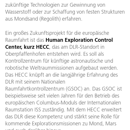
zukünftige Technologien zur Gewinnung von
Wasserstoff oder zur Schaffung von festen Strukturen
aus Mondsand (Regolith) erfahren.
Ein großes Zukunftsprojekt für die europäische
Raumfahrt ist das
Human Exploration Control
Center, kurz HECC
, das am DLR-Standort in
Oberpfaffenhofen entstehen wird. Es soll als
Kontrollzentrum für künftige astronautische und
robotische Weltraummissionen aufgebaut werden.
Das HECC knüpft an die langjährige Erfahrung des
DLR mit seinem Nationalen
Raumfahrtkontrollzentrum (GSOC) an. Das GSOC ist
beispielsweise seit vielen Jahren für den Betrieb des
europäischen Columbus-Moduls der Internationalen
Raumstation ISS zuständig. Mit dem HECC erweitert
das DLR diese Kompetenz und stärkt seine Rolle für
kommende Explorationsmissionen zu Mond, Mars