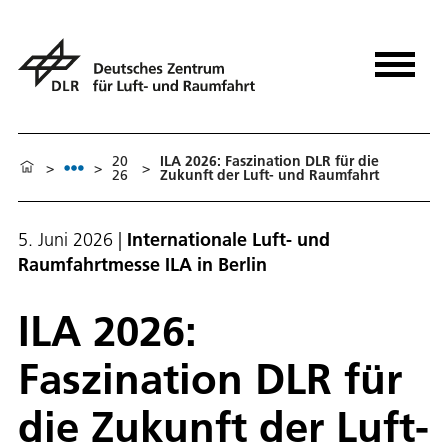
20
ILA 2026: Faszination DLR für die
>
>
>
26
Zukunft der Luft- und Raumfahrt
5. Juni 2026
|
Internationale Luft- und
Raumfahrtmesse ILA in Berlin
ILA 2026:
Faszination DLR für
die Zukunft der Luft-