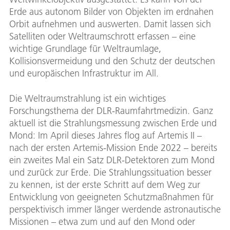
Erde aus autonom Bilder von Objekten im erdnahen
Orbit aufnehmen und auswerten. Damit lassen sich
Satelliten oder Weltraumschrott erfassen – eine
wichtige Grundlage für Weltraumlage,
Kollisionsvermeidung und den Schutz der deutschen
und europäischen Infrastruktur im All.
Die Weltraumstrahlung ist ein wichtiges
Forschungsthema der DLR-Raumfahrtmedizin. Ganz
aktuell ist die Strahlungsmessung zwischen Erde und
Mond: Im April dieses Jahres flog auf Artemis II –
nach der ersten Artemis-Mission Ende 2022 – bereits
ein zweites Mal ein Satz DLR-Detektoren zum Mond
und zurück zur Erde. Die Strahlungssituation besser
zu kennen, ist der erste Schritt auf dem Weg zur
Entwicklung von geeigneten Schutzmaßnahmen für
perspektivisch immer länger werdende astronautische
Missionen – etwa zum und auf den Mond oder