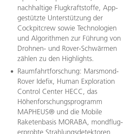
nachhaltige Flugkraftstoffe, App-
gestützte Unterstützung der
Cockpitcrew sowie Technologien
und Algorithmen zur Führung von
Drohnen- und Rover-Schwärmen
zählen zu den Highlights.
Raumfahrtforschung: Marsmond-
Rover Idefix, Human Exploration
Control Center HECC, das
Höhenforschungsprogramm
MAPHEUS® und die Mobile
Raketenbasis MORABA, mondflug-
erprobte Strahlungsdetektoren