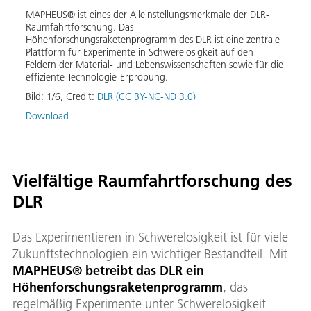
MAPHEUS® ist eines der Alleinstellungsmerkmale der DLR-
Raumfahrtforschung. Das
Höhenforschungsraketenprogramm des DLR ist eine zentrale
Plattform für Experimente in Schwerelosigkeit auf den
Feldern der Material- und Lebenswissenschaften sowie für die
effiziente Technologie-Erprobung.
Bild:
1
/
6
,
Credit:
DLR (CC BY-NC-ND 3.0)
Download
Vielfältige Raumfahrtforschung des
DLR
Das Experimentieren in Schwerelosigkeit ist für viele
Zukunftstechnologien ein wichtiger Bestandteil. Mit
MAPHEUS® betreibt das DLR ein
Höhenforschungsraketenprogramm
, das
regelmäßig Experimente unter Schwerelosigkeit