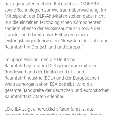
dazu genutzten mobilen Raketenbasis MORABA
sowie Technologien zur Weltraumüberwachung. Im
Mittelpunkt der DLR-Aktivitäten stehen dabei nicht
nur die einzelnen technologischen Komponenten,
sondern ebenso der Wissensaustausch sowie der
Transfer und damit unser Beitrag zu einem
leistungsfähigen Innovationsökosystem der Luft- und
Raumfahrt in Deutschland und Europa.“
Im Space Pavilion, den die Deutsche
Raumfahrtagentur im DLR gemeinsam mit dem
Bundesverband der Deutschen Luft- und
Raumfahrtindustrie (BDLI) und der Europäischen
Weltraumorganisation ESA betreibt, wird die
gesamte Bandbreite der deutschen und europäischen
Raumfahrtaktivitäten erlebbar.
„Die ILA zeigt eindrücklich: Raumfahrt ist aus