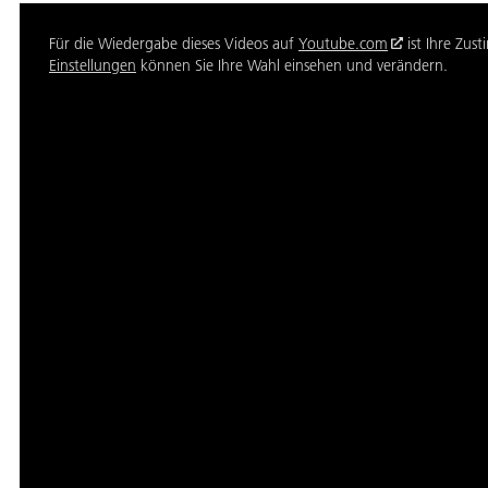
Für die Wiedergabe dieses Videos auf
Youtube.com
ist Ihre Zus
Einstellungen
können Sie Ihre Wahl einsehen und verändern.