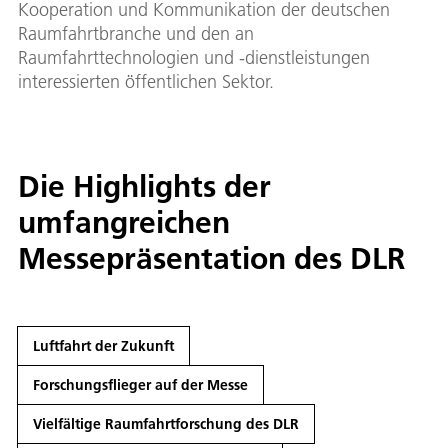
Kooperation und Kommunikation der deutschen
Raumfahrtbranche und den an
Raumfahrttechnologien und -dienstleistungen
interessierten öffentlichen Sektor.
Die Highlights der
umfangreichen
Messepräsentation des DLR
Luftfahrt der Zukunft
Forschungsflieger auf der Messe
Vielfältige Raumfahrtforschung des DLR