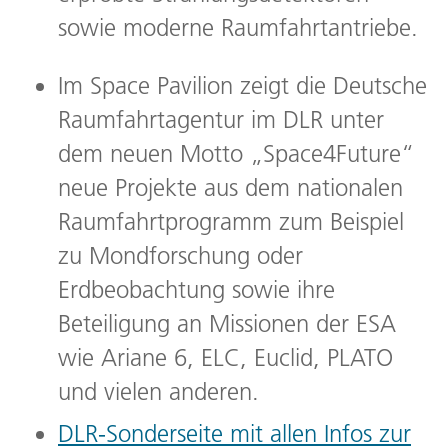
sowie moderne Raumfahrtantriebe.
Im Space Pavilion zeigt die Deutsche
Raumfahrtagentur im DLR unter
dem neuen Motto „Space4Future“
neue Projekte aus dem nationalen
Raumfahrtprogramm zum Beispiel
zu Mondforschung oder
Erdbeobachtung sowie ihre
Beteiligung an Missionen der ESA
wie Ariane 6, ELC, Euclid, PLATO
und vielen anderen.
DLR-Sonderseite mit allen Infos zur