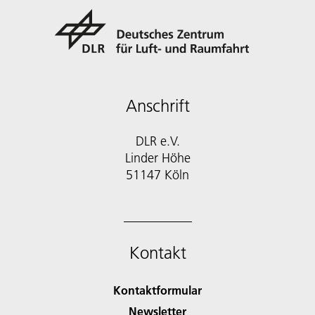
Anschrift
DLR e.V.
Linder Höhe
51147 Köln
Kontakt
Kontaktformular
Newsletter