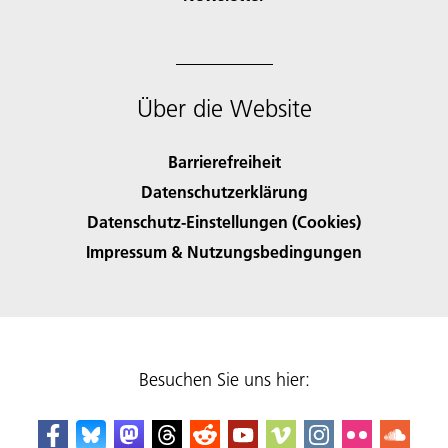
Über die Website
Barrierefreiheit
Datenschutzerklärung
Datenschutz-Einstellungen (Cookies)
Impressum & Nutzungsbedingungen
Besuchen Sie uns hier: