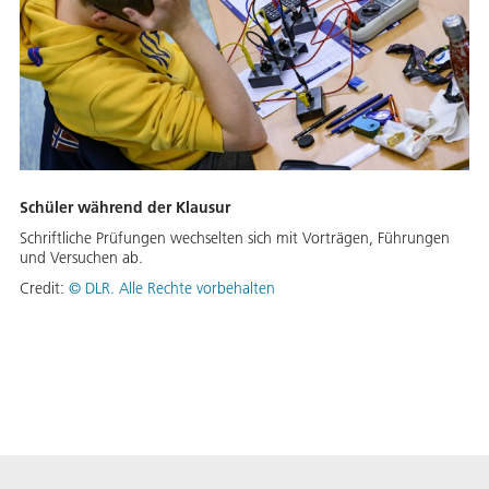
Schüler während der Klausur
Schriftliche Prüfungen wechselten sich mit Vorträgen, Führungen
und Versuchen ab.
Credit:
©
DLR. Alle Rechte vorbehalten