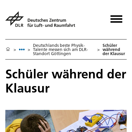
Deutschlands beste Physik-
Schüler
>
>
Talente messen sich am DLR-
>
während
Standort Göttingen
der Klausur
Schüler während der
Klausur