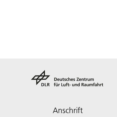
Anschrift