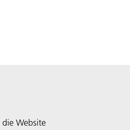
 die Website