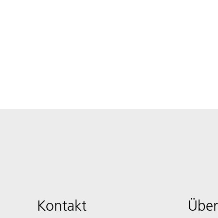
Kontakt
Über