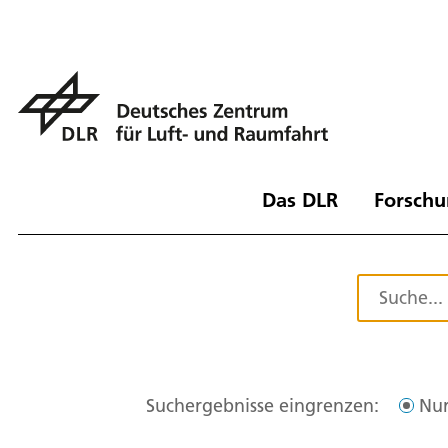
Das DLR
Forschu
Suchergebnisse eingrenzen:
Nur