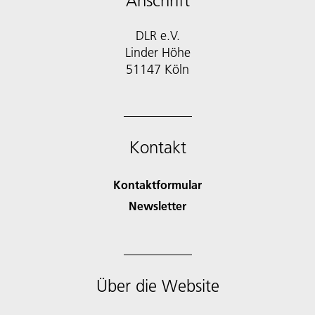
Anschrift
DLR e.V.
Linder Höhe
51147 Köln
Kontakt
Kontaktformular
Newsletter
Über die Website