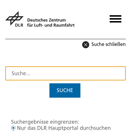
Suche schließen
SUCHE
Suchergebnisse eingrenzen:
Nur das DLR Hauptportal durchsuchen