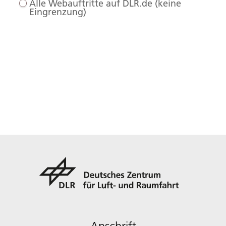
Alle Webauftritte auf DLR.de (keine
Eingrenzung)