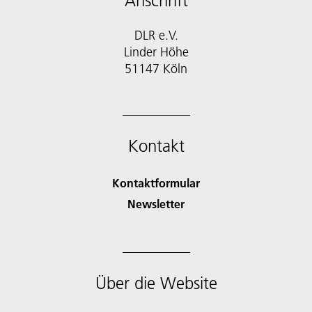
Anschrift
DLR e.V.
Linder Höhe
51147 Köln
Kontakt
Kontaktformular
Newsletter
Über die Website