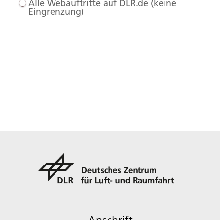
Alle Webauftritte auf DLR.de (keine
Eingrenzung)