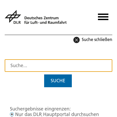
Suche schließen
SUCHE
Suchergebnisse eingrenzen:
Nur das DLR Hauptportal durchsuchen