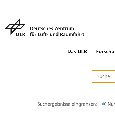
Das DLR
Forschu
Suchergebnisse eingrenzen:
Nur