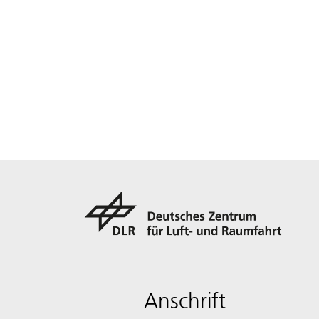
Anschrift