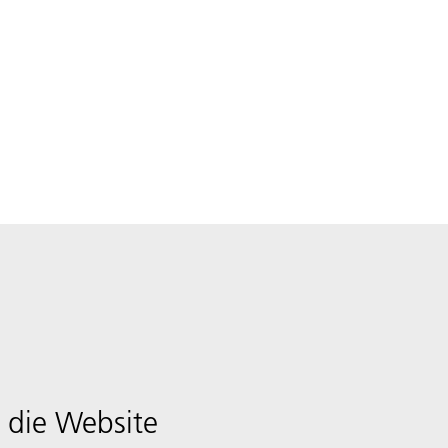
 die Website