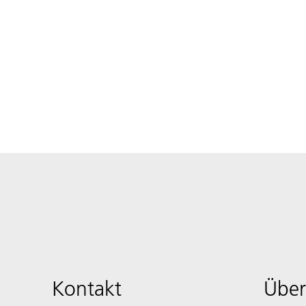
Kontakt
Über