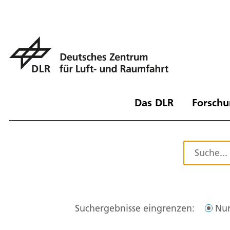
Das DLR
Forschu
Suchergebnisse eingrenzen:
Nur