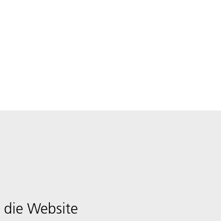
 die Website