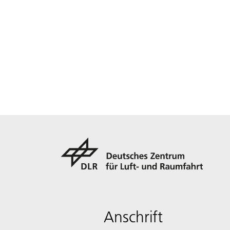
Anschrift