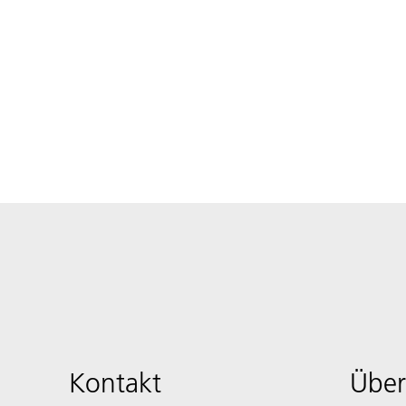
Kontakt
Über