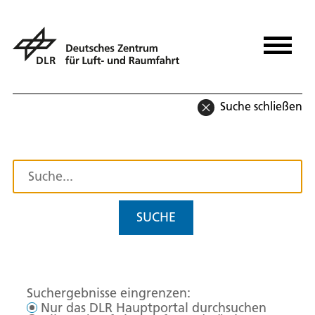
Suche schließen
SUCHE
Suchergebnisse eingrenzen:
Nur das DLR Hauptportal durchsuchen