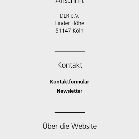
Anschrift
DLR e.V.
Linder Höhe
51147 Köln
Kontakt
Kontaktformular
Newsletter
Über die Website