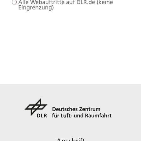
Alle Webauftritte auf DLR.de (keine
Eingrenzung)