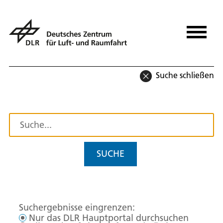
Suche schließen
SUCHE
Suchergebnisse eingrenzen:
Nur das DLR Hauptportal durchsuchen