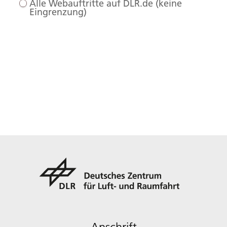
Alle Webauftritte auf DLR.de (keine
Eingrenzung)