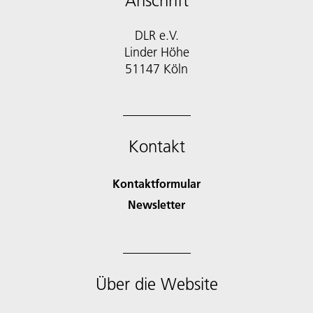
Anschrift
DLR e.V.
Linder Höhe
51147 Köln
Kontakt
Kontaktformular
Newsletter
Über die Website