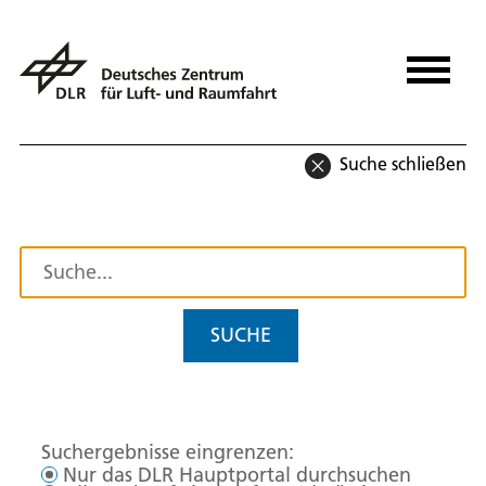
Suche schließen
SUCHE
Suchergebnisse eingrenzen:
Nur das DLR Hauptportal durchsuchen