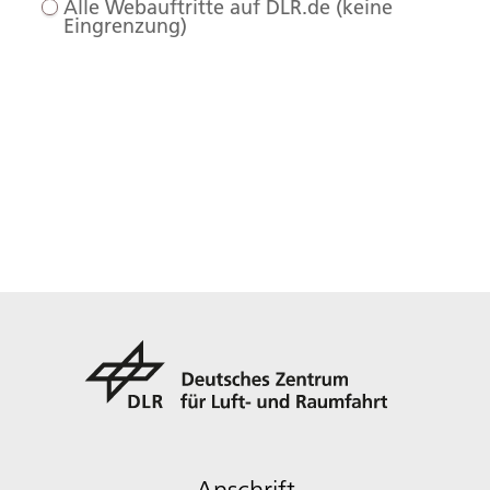
Alle Webauftritte auf DLR.de (keine
Eingrenzung)