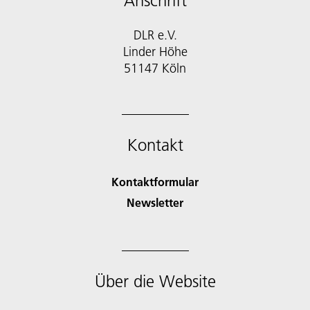
Anschrift
DLR e.V.
Linder Höhe
51147 Köln
Kontakt
Kontaktformular
Newsletter
Über die Website