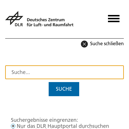
Suche schließen
SUCHE
Suchergebnisse eingrenzen:
Nur das DLR Hauptportal durchsuchen