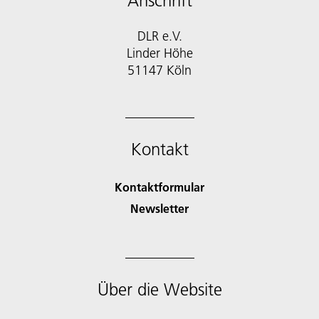
Anschrift
DLR e.V.
Linder Höhe
51147 Köln
Kontakt
Kontaktformular
Newsletter
Über die Website