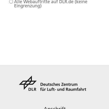
Alle Webauftritte auf DLR.de (keine
Eingrenzung)