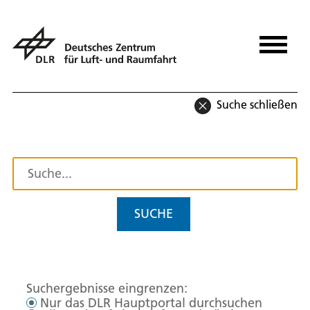
Suche schließen
SUCHE
Suchergebnisse eingrenzen:
Nur das DLR Hauptportal durchsuchen