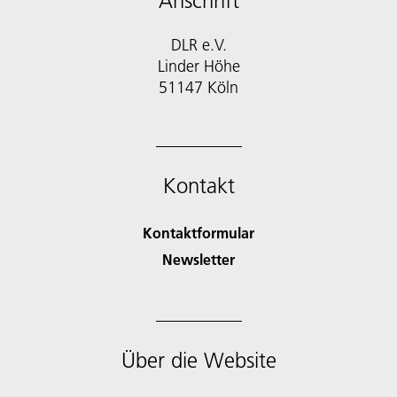
Anschrift
DLR e.V.
Linder Höhe
51147 Köln
Kontakt
Kontaktformular
Newsletter
Über die Website