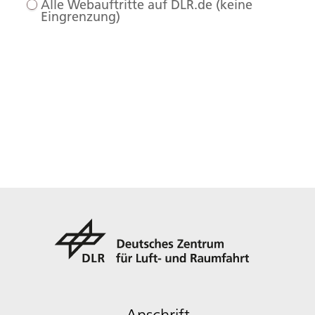
Alle Webauftritte auf DLR.de (keine
Eingrenzung)