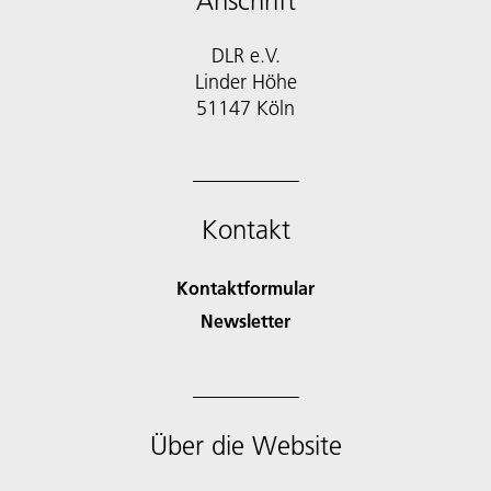
Anschrift
DLR e.V.
Linder Höhe
51147 Köln
Kontakt
Kontaktformular
Newsletter
Über die Website