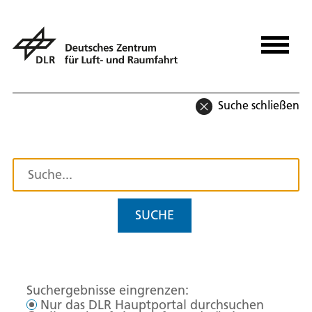
Suche schließen
SUCHE
Suchergebnisse eingrenzen:
Nur das DLR Hauptportal durchsuchen