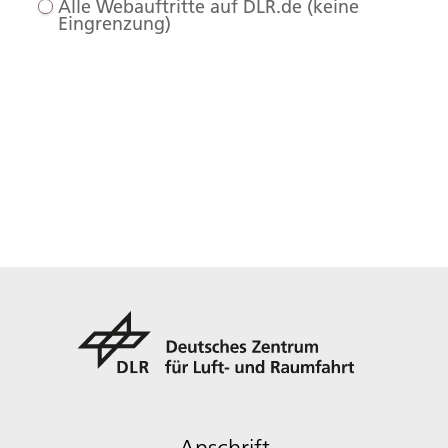
Alle Webauftritte auf DLR.de (keine
Eingrenzung)