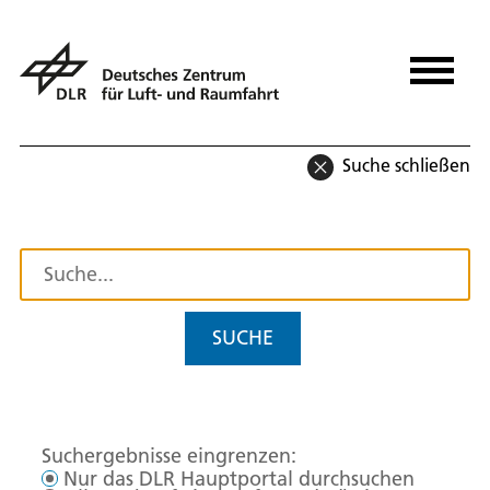
Suche schließen
SUCHE
Suchergebnisse eingrenzen:
Nur das DLR Hauptportal durchsuchen