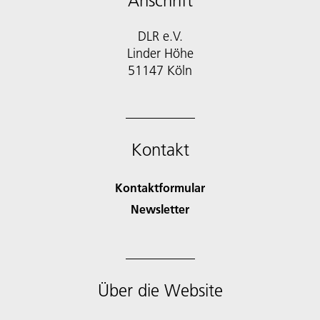
Anschrift
DLR e.V.
Linder Höhe
51147 Köln
Kontakt
Kontaktformular
Newsletter
Über die Website