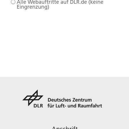
Alle Webauftritte auf DLR.de (keine
Eingrenzung)